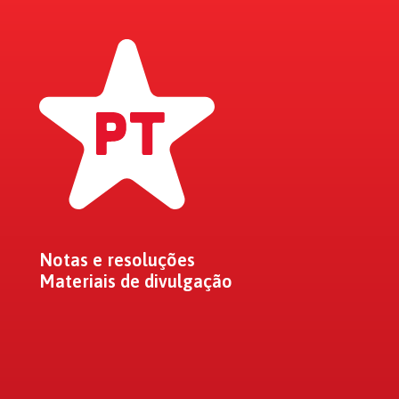
Notas e resoluções
Materiais de divulgação