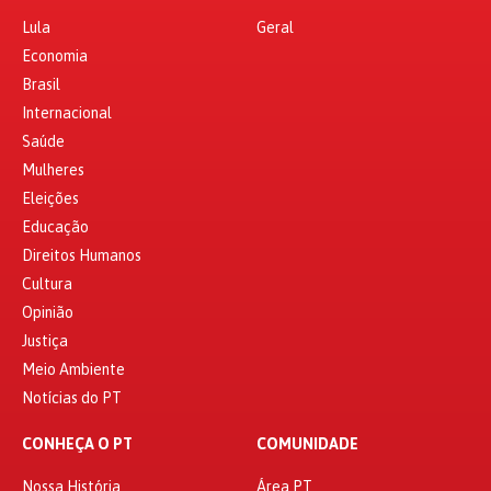
Lula
Geral
Economia
Brasil
Internacional
Saúde
Mulheres
Eleições
Educação
Direitos Humanos
Cultura
Opinião
Justiça
Meio Ambiente
Notícias do PT
CONHEÇA O PT
COMUNIDADE
Nossa História
Área PT