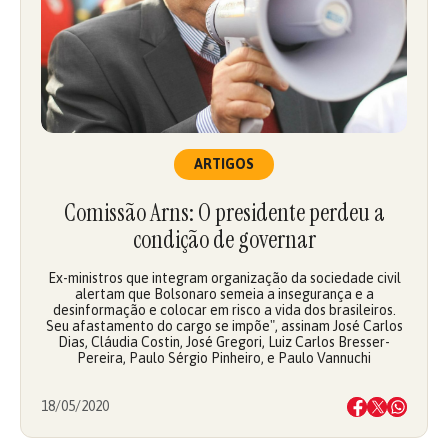
ARTIGOS
Comissão Arns: O presidente perdeu a
condição de governar
Ex-ministros que integram organização da sociedade civil
alertam que Bolsonaro semeia a insegurança e a
desinformação e colocar em risco a vida dos brasileiros.
Seu afastamento do cargo se impõe", assinam José Carlos
Dias, Cláudia Costin, José Gregori, Luiz Carlos Bresser-
Pereira, Paulo Sérgio Pinheiro, e Paulo Vannuchi
18/05/2020