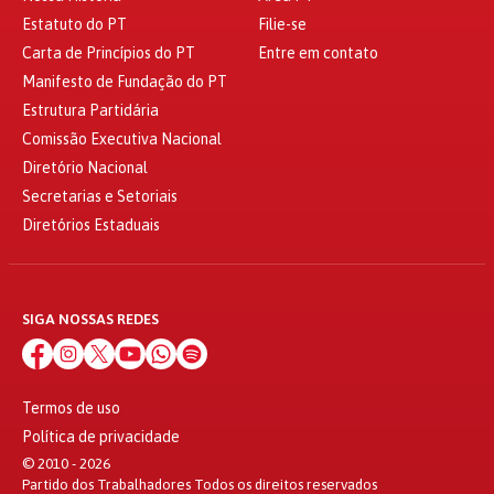
Estatuto do PT
Filie-se
Carta de Princípios do PT
Entre em contato
Manifesto de Fundação do PT
Estrutura Partidária
Comissão Executiva Nacional
Diretório Nacional
Secretarias e Setoriais
Diretórios Estaduais
SIGA NOSSAS REDES
Termos de uso
Política de privacidade
© 2010 - 2026
Partido dos Trabalhadores Todos os direitos reservados