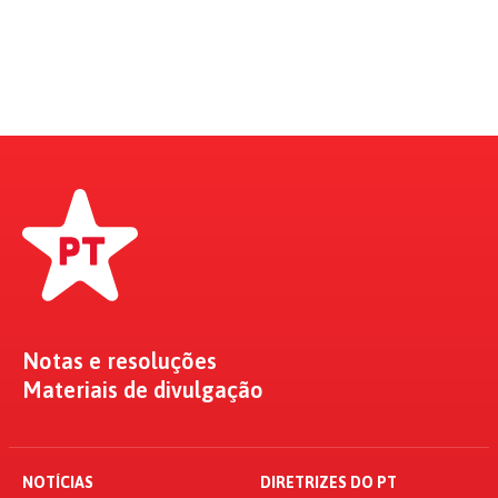
Notas e resoluções
Materiais de divulgação
NOTÍCIAS
DIRETRIZES DO PT