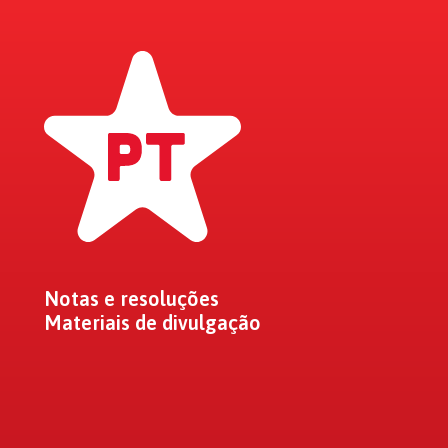
Notas e resoluções
Materiais de divulgação