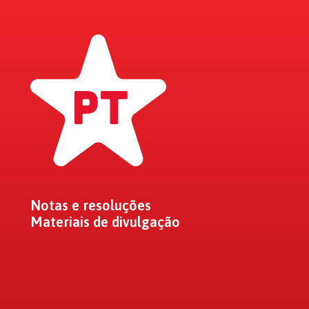
Notas e resoluções
Materiais de divulgação