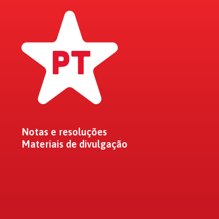
Notas e resoluções
Materiais de divulgação