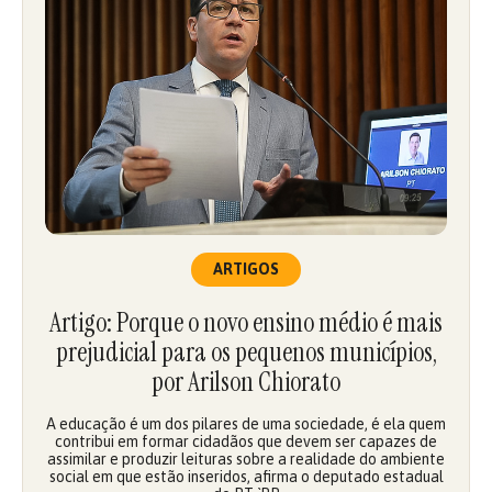
ARTIGOS
Artigo: Porque o novo ensino médio é mais
prejudicial para os pequenos municípios,
por Arilson Chiorato
A educação é um dos pilares de uma sociedade, é ela quem
contribui em formar cidadãos que devem ser capazes de
assimilar e produzir leituras sobre a realidade do ambiente
social em que estão inseridos, afirma o deputado estadual