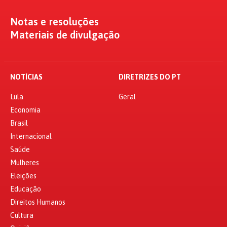
Notas e resoluções
Materiais de divulgação
NOTÍCIAS
DIRETRIZES DO PT
Lula
Geral
Economia
Brasil
Internacional
Saúde
Mulheres
Eleições
Educação
Direitos Humanos
Cultura