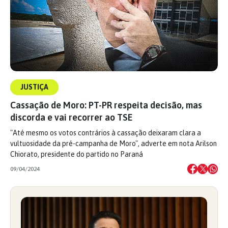
JUSTIÇA
Cassação de Moro: PT-PR respeita decisão, mas
discorda e vai recorrer ao TSE
"Até mesmo os votos contrários à cassação deixaram clara a
vultuosidade da pré-campanha de Moro", adverte em nota Arilson
Chiorato, presidente do partido no Paraná
09/04/2024