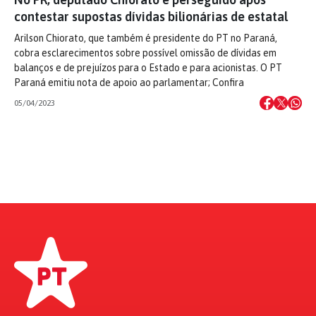
contestar supostas dívidas bilionárias de estatal
Arilson Chiorato, que também é presidente do PT no Paraná,
cobra esclarecimentos sobre possível omissão de dívidas em
balanços e de prejuízos para o Estado e para acionistas. O PT
Paraná emitiu nota de apoio ao parlamentar; Confira
05/04/2023