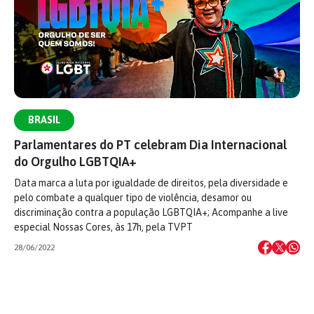
BRASIL
Parlamentares do PT celebram Dia Internacional
do Orgulho LGBTQIA+
Data marca a luta por igualdade de direitos, pela diversidade e
pelo combate a qualquer tipo de violência, desamor ou
discriminação contra a população LGBTQIA+; Acompanhe a live
especial Nossas Cores, às 17h, pela TVPT
28/06/2022