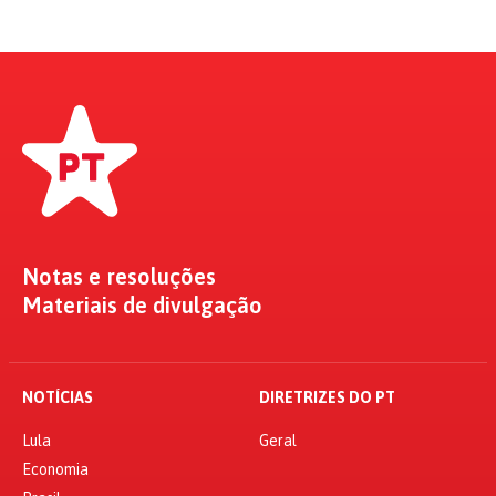
Notas e resoluções
Materiais de divulgação
NOTÍCIAS
DIRETRIZES DO PT
Lula
Geral
Economia