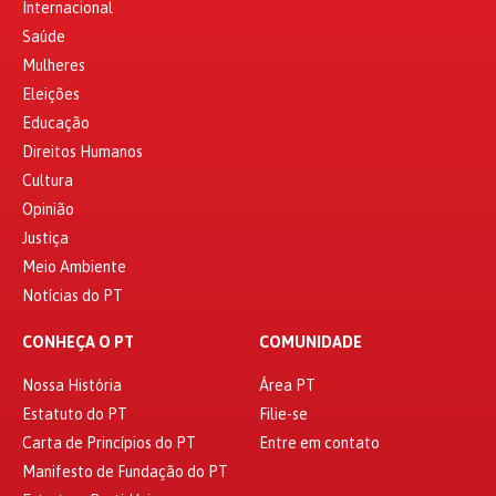
Internacional
Saúde
Mulheres
Eleições
Educação
Direitos Humanos
Cultura
Opinião
Justiça
Meio Ambiente
Notícias do PT
CONHEÇA O PT
COMUNIDADE
Nossa História
Área PT
Estatuto do PT
Filie-se
Carta de Princípios do PT
Entre em contato
Manifesto de Fundação do PT