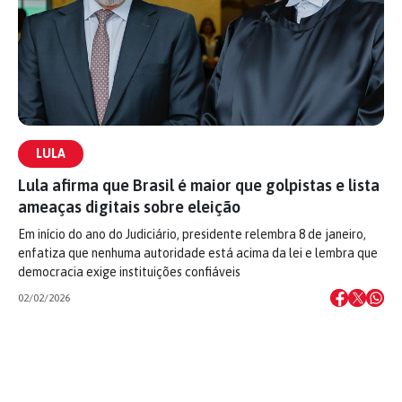
LULA
Lula afirma que Brasil é maior que golpistas e lista
ameaças digitais sobre eleição
Em início do ano do Judiciário, presidente relembra 8 de janeiro,
enfatiza que nenhuma autoridade está acima da lei e lembra que
democracia exige instituições confiáveis
02/02/2026