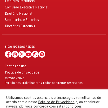
Estrutura Partidária
Comissão Executiva Nacional
Diretório Nacional
Secretarias e Setoriais
Diretórios Estaduais
SIGA NOSSAS REDES
Termos de uso
Política de privacidade
© 2010 - 2026
Partido dos Trabalhadores Todos os direitos reservados
Utilizamos cookies essenciais e tecnologias semelhantes de
acordo com a nossa
Política de Privacidade
e, ao continuar
navegando, você concorda com estas condições.