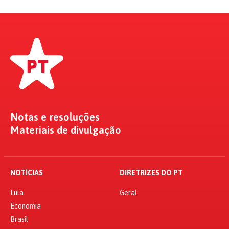
Notas e resoluções
Materiais de divulgação
NOTÍCIAS
DIRETRIZES DO PT
Lula
Geral
Economia
Brasil