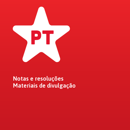
Notas e resoluções
Materiais de divulgação