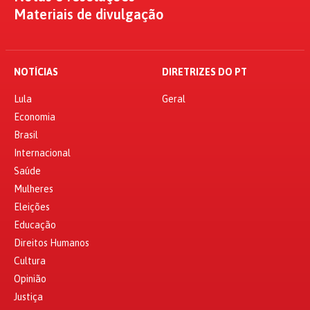
Materiais de divulgação
NOTÍCIAS
DIRETRIZES DO PT
Lula
Geral
Economia
Brasil
Internacional
Saúde
Mulheres
Eleições
Educação
Direitos Humanos
Cultura
Opinião
Justiça