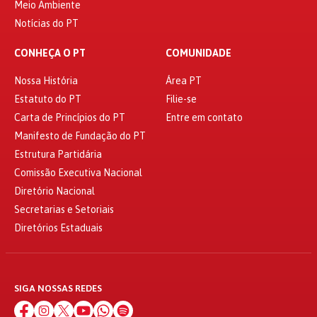
Meio Ambiente
Notícias do PT
CONHEÇA O PT
COMUNIDADE
Nossa História
Área PT
Estatuto do PT
Filie-se
Carta de Princípios do PT
Entre em contato
Manifesto de Fundação do PT
Estrutura Partidária
Comissão Executiva Nacional
Diretório Nacional
Secretarias e Setoriais
Diretórios Estaduais
SIGA NOSSAS REDES