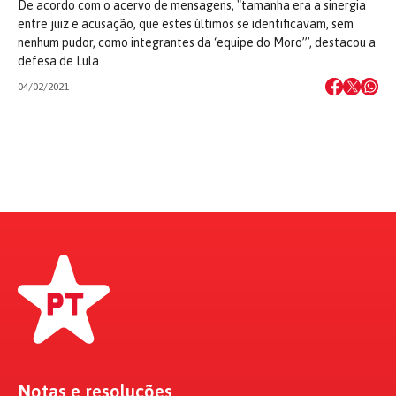
De acordo com o acervo de mensagens, "tamanha era a sinergia
entre juiz e acusação, que estes últimos se identificavam, sem
nenhum pudor, como integrantes da ‘equipe do Moro’”, destacou a
defesa de Lula
04/02/2021
Notas e resoluções