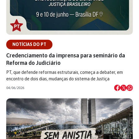
NOTÍCIAS DO PT
Credenciamento da imprensa para seminário da
Reforma do Judiciário
PT, que defende reformas estruturais, começa a debater, em
encontro de dois dias, mudanças do sistema de Justiça
04/06/2026