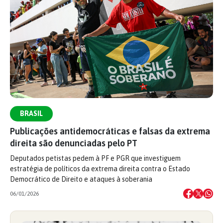
BRASIL
Publicações antidemocráticas e falsas da extrema
direita são denunciadas pelo PT
Deputados petistas pedem à PF e PGR que investiguem
estratégia de políticos da extrema direita contra o Estado
Democrático de Direito e ataques à soberania
06/01/2026