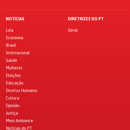
NOTÍCIAS
DIRETRIZES DO PT
Lula
Geral
Economia
Brasil
Internacional
Saúde
Mulheres
Eleições
Educação
Direitos Humanos
Cultura
Opinião
Justiça
Meio Ambiente
Notícias do PT