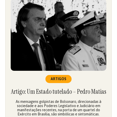
ARTIGOS
Artigo: Um Estado tutelado – Pedro Matias
As mensagens golpistas de Bolsonaro, direcionadas à
sociedade e aos Poderes Legislativo e Judiciário em
manifestações recentes, na porta de um quartel do
Exército em Brasília, são simbólicas e sintomáticas.