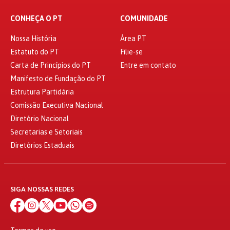
CONHEÇA O PT
COMUNIDADE
Nossa História
Área PT
Estatuto do PT
Filie-se
Carta de Princípios do PT
Entre em contato
Manifesto de Fundação do PT
Estrutura Partidária
Comissão Executiva Nacional
Diretório Nacional
Secretarias e Setoriais
Diretórios Estaduais
SIGA NOSSAS REDES