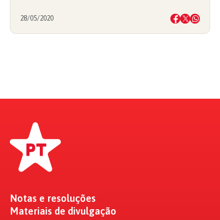
28/05/2020
Notas e resoluções
Materiais de divulgação