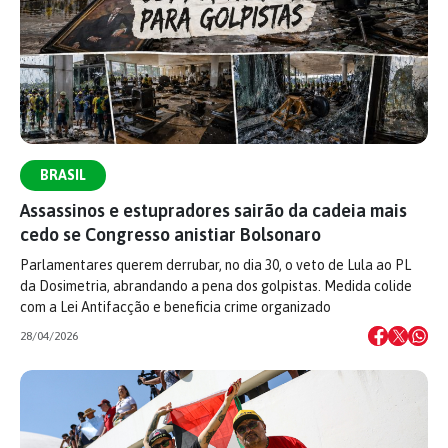
BRASIL
Assassinos e estupradores sairão da cadeia mais
cedo se Congresso anistiar Bolsonaro
Parlamentares querem derrubar, no dia 30, o veto de Lula ao PL
da Dosimetria, abrandando a pena dos golpistas. Medida colide
com a Lei Antifacção e beneficia crime organizado
28/04/2026