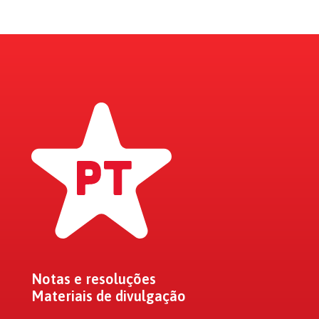
Notas e resoluções
Materiais de divulgação