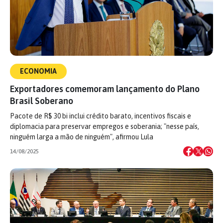
ECONOMIA
Exportadores comemoram lançamento do Plano
Brasil Soberano
Pacote de R$ 30 bi inclui crédito barato, incentivos fiscais e
diplomacia para preservar empregos e soberania; "nesse país,
ninguém larga a mão de ninguém", afirmou Lula
14/08/2025