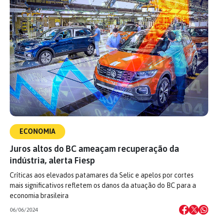
ECONOMIA
Juros altos do BC ameaçam recuperação da
indústria, alerta Fiesp
Críticas aos elevados patamares da Selic e apelos por cortes
mais significativos refletem os danos da atuação do BC para a
economia brasileira
06/06/2024