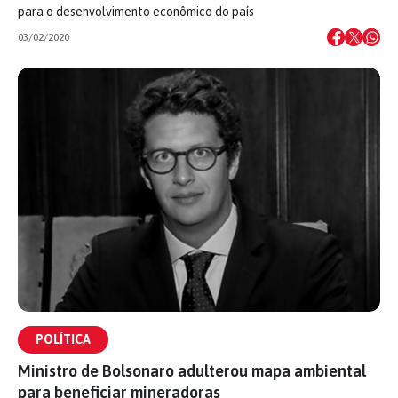
para o desenvolvimento econômico do país
03/02/2020
POLÍTICA
Ministro de Bolsonaro adulterou mapa ambiental
para beneficiar mineradoras