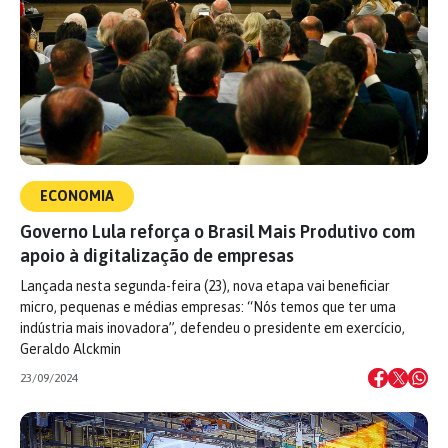
ECONOMIA
Governo Lula reforça o Brasil Mais Produtivo com
apoio à digitalização de empresas
Lançada nesta segunda-feira (23), nova etapa vai beneficiar
micro, pequenas e médias empresas: “Nós temos que ter uma
indústria mais inovadora”, defendeu o presidente em exercício,
Geraldo Alckmin
23/09/2024