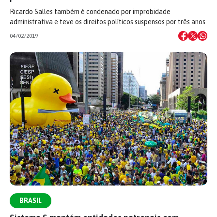
Ricardo Salles também é condenado por improbidade
administrativa e teve os direitos políticos suspensos por três anos
04/02/2019
BRASIL