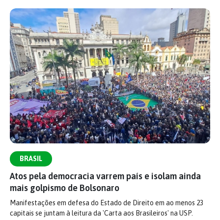
BRASIL
Atos pela democracia varrem país e isolam ainda
mais golpismo de Bolsonaro
Manifestações em defesa do Estado de Direito em ao menos 23
capitais se juntam à leitura da 'Carta aos Brasileiros' na USP.