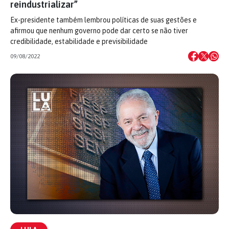
reindustrializar”
Ex-presidente também lembrou políticas de suas gestões e
afirmou que nenhum governo pode dar certo se não tiver
credibilidade, estabilidade e previsibilidade
09/08/2022