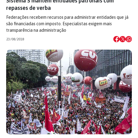
Sistema S mantém entidades patronais com
repasses de verba
Federações recebem recursos para administrar entidades que já
são financiadas com imposto. Especialistas exigem mais
transparência na administração
23/08/2018