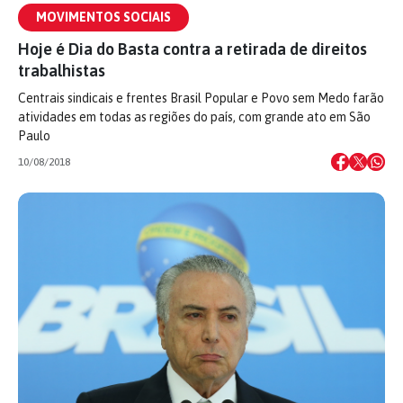
MOVIMENTOS SOCIAIS
Hoje é Dia do Basta contra a retirada de direitos
trabalhistas
Centrais sindicais e frentes Brasil Popular e Povo sem Medo farão
atividades em todas as regiões do país, com grande ato em São
Paulo
10/08/2018