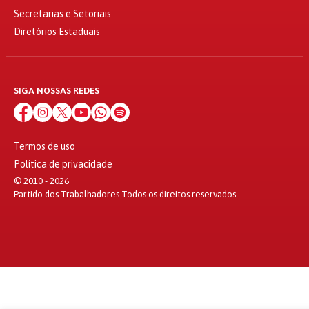
Secretarias e Setoriais
Diretórios Estaduais
SIGA NOSSAS REDES
Termos de uso
Política de privacidade
© 2010 - 2026
Partido dos Trabalhadores Todos os direitos reservados