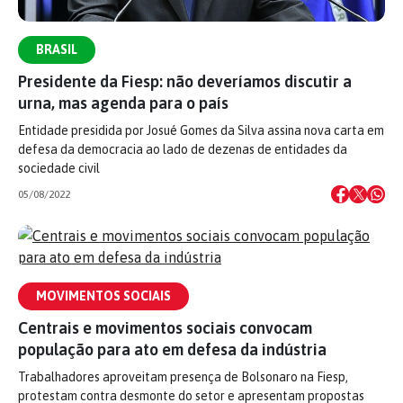
BRASIL
Presidente da Fiesp: não deveríamos discutir a
urna, mas agenda para o país
Entidade presidida por Josué Gomes da Silva assina nova carta em
defesa da democracia ao lado de dezenas de entidades da
sociedade civil
05/08/2022
MOVIMENTOS SOCIAIS
Centrais e movimentos sociais convocam
população para ato em defesa da indústria
Trabalhadores aproveitam presença de Bolsonaro na Fiesp,
protestam contra desmonte do setor e apresentam propostas