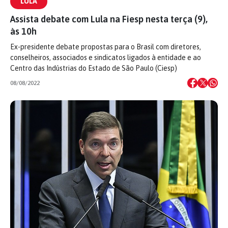
LULA
Assista debate com Lula na Fiesp nesta terça (9),
às 10h
Ex-presidente debate propostas para o Brasil com diretores,
conselheiros, associados e sindicatos ligados à entidade e ao
Centro das Indústrias do Estado de São Paulo (Ciesp)
08/08/2022