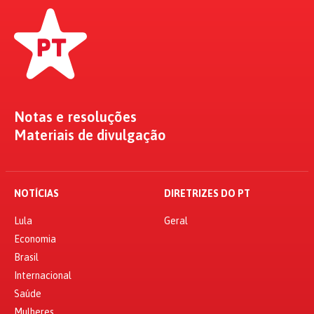
Notas e resoluções
Materiais de divulgação
NOTÍCIAS
DIRETRIZES DO PT
Lula
Geral
Economia
Brasil
Internacional
Saúde
Mulheres