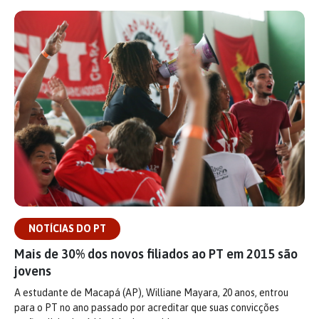
NOTÍCIAS DO PT
Mais de 30% dos novos filiados ao PT em 2015 são
jovens
A estudante de Macapá (AP), Williane Mayara, 20 anos, entrou
para o PT no ano passado por acreditar que suas convicções