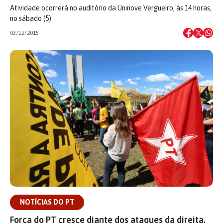
Atividade ocorrerá no auditório da Uninove Vergueiro, às 14 horas,
no sábado (5)
03/12/2015
NOTÍCIAS DO PT
Força do PT cresce diante dos ataques da direita,