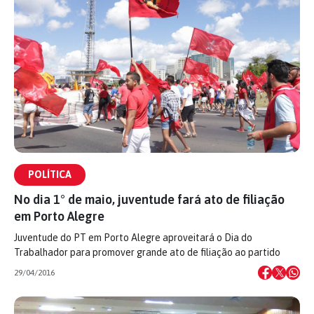
POLÍTICA
No dia 1° de maio, juventude fará ato de filiação
em Porto Alegre
Juventude do PT em Porto Alegre aproveitará o Dia do
Trabalhador para promover grande ato de filiação ao partido
29/04/2016