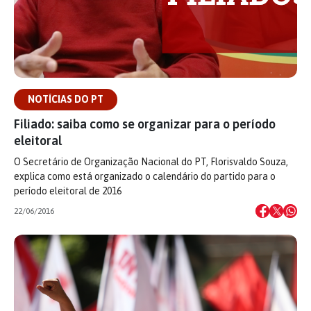
NOTÍCIAS DO PT
Filiado: saiba como se organizar para o período
eleitoral
O Secretário de Organização Nacional do PT, Florisvaldo Souza,
explica como está organizado o calendário do partido para o
período eleitoral de 2016
22/06/2016