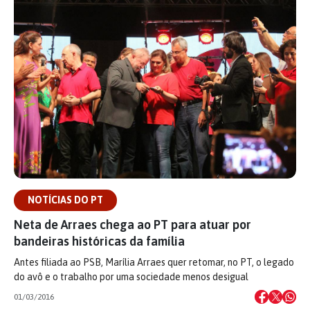
NOTÍCIAS DO PT
Neta de Arraes chega ao PT para atuar por
bandeiras históricas da família
Antes filiada ao PSB, Marília Arraes quer retomar, no PT, o legado
do avô e o trabalho por uma sociedade menos desigual
01/03/2016