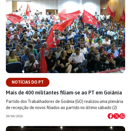
NOTÍCIAS DO PT
Mais de 400 militantes filiam-se ao PT em Goiânia
Partido dos Trabalhadores de Goiânia (GO) realizou uma plenária
de recepção de novos filiados ao partido no último sábado (2)
04/04/2016