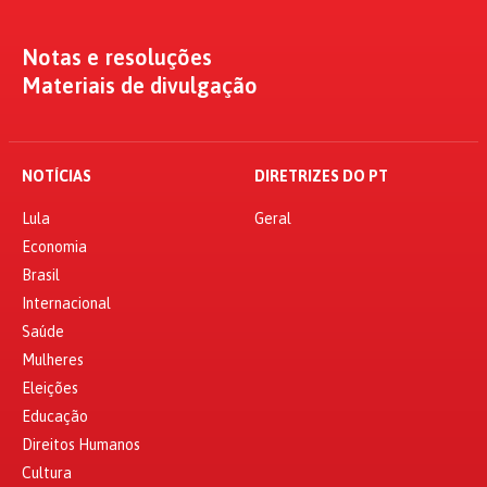
Notas e resoluções
Materiais de divulgação
NOTÍCIAS
DIRETRIZES DO PT
Lula
Geral
Economia
Brasil
Internacional
Saúde
Mulheres
Eleições
Educação
Direitos Humanos
Cultura