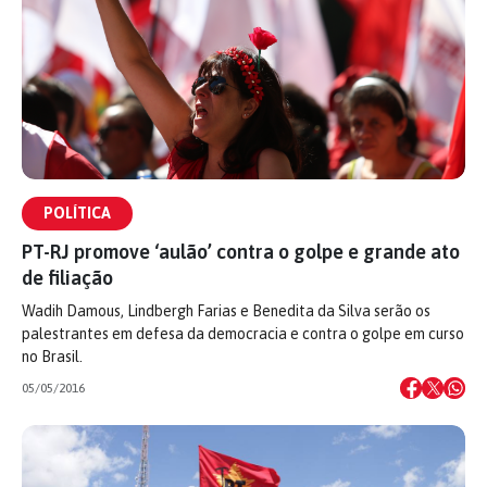
POLÍTICA
PT-RJ promove ‘aulão’ contra o golpe e grande ato
de filiação
Wadih Damous, Lindbergh Farias e Benedita da Silva serão os
palestrantes em defesa da democracia e contra o golpe em curso
no Brasil.
05/05/2016