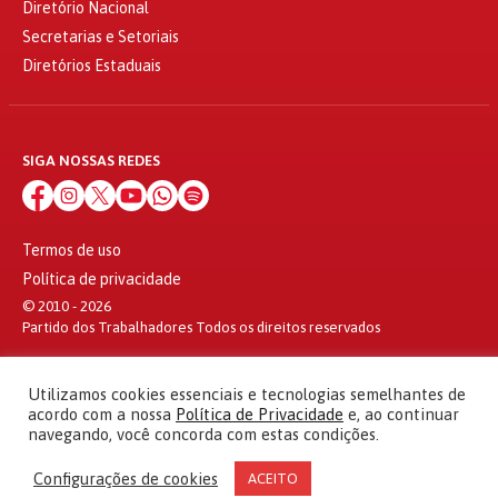
Diretório Nacional
Secretarias e Setoriais
Diretórios Estaduais
SIGA NOSSAS REDES
Termos de uso
Política de privacidade
© 2010 - 2026
Partido dos Trabalhadores Todos os direitos reservados
Utilizamos cookies essenciais e tecnologias semelhantes de
acordo com a nossa
Política de Privacidade
e, ao continuar
navegando, você concorda com estas condições.
Configurações de cookies
ACEITO