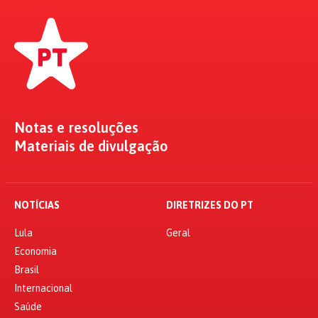
Notas e resoluções
Materiais de divulgação
NOTÍCIAS
DIRETRIZES DO PT
Lula
Geral
Economia
Brasil
Internacional
Saúde