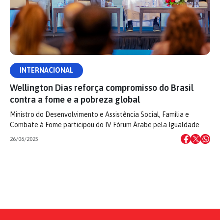
INTERNACIONAL
Wellington Dias reforça compromisso do Brasil
contra a fome e a pobreza global
Ministro do Desenvolvimento e Assistência Social, Família e
Combate à Fome participou do IV Fórum Árabe pela Igualdade
26/06/2025