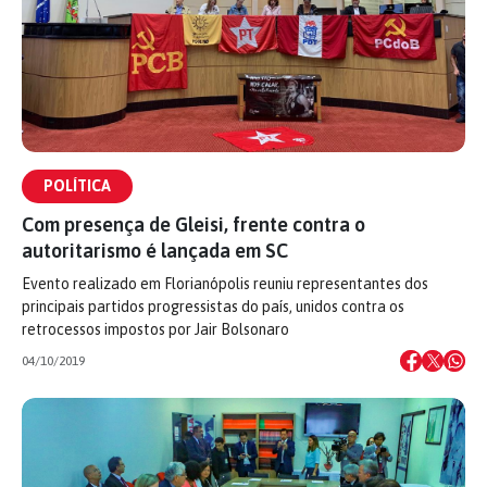
POLÍTICA
Com presença de Gleisi, frente contra o
autoritarismo é lançada em SC
Evento realizado em Florianópolis reuniu representantes dos
principais partidos progressistas do país, unidos contra os
retrocessos impostos por Jair Bolsonaro
04/10/2019