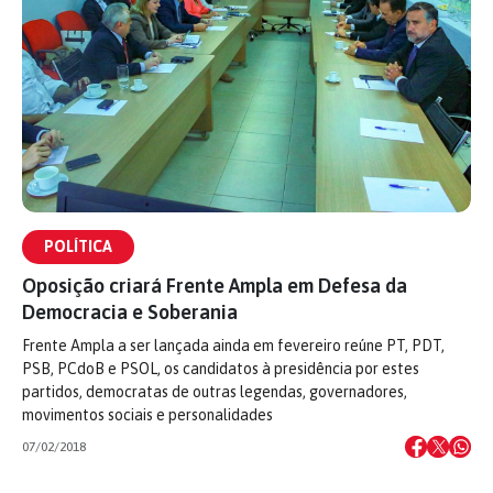
POLÍTICA
Oposição criará Frente Ampla em Defesa da
Democracia e Soberania
Frente Ampla a ser lançada ainda em fevereiro reúne PT, PDT,
PSB, PCdoB e PSOL, os candidatos à presidência por estes
partidos, democratas de outras legendas, governadores,
movimentos sociais e personalidades
07/02/2018