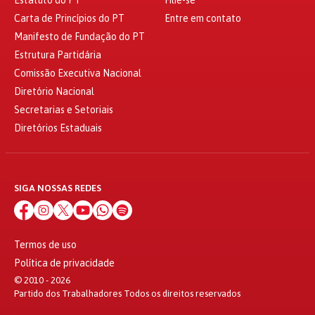
Estatuto do PT
Filie-se
Carta de Princípios do PT
Entre em contato
Manifesto de Fundação do PT
Estrutura Partidária
Comissão Executiva Nacional
Diretório Nacional
Secretarias e Setoriais
Diretórios Estaduais
SIGA NOSSAS REDES
Termos de uso
Política de privacidade
© 2010 - 2026
Partido dos Trabalhadores Todos os direitos reservados