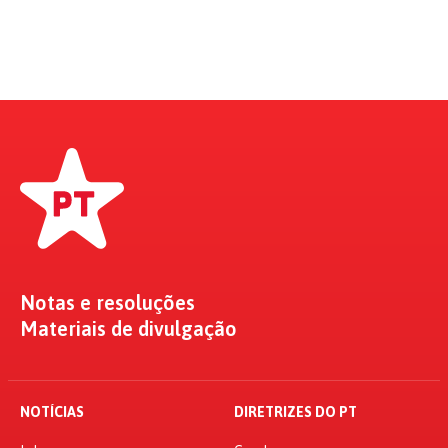
Notas e resoluções
Materiais de divulgação
NOTÍCIAS
DIRETRIZES DO PT