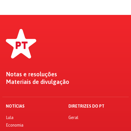
Notas e resoluções
Materiais de divulgação
NOTÍCIAS
DIRETRIZES DO PT
Lula
Geral
Economia