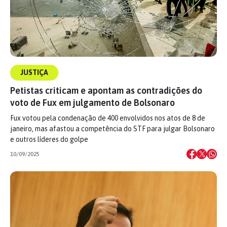
JUSTIÇA
Petistas criticam e apontam as contradições do
voto de Fux em julgamento de Bolsonaro
Fux votou pela condenação de 400 envolvidos nos atos de 8 de
janeiro, mas afastou a competência do STF para julgar Bolsonaro
e outros líderes do golpe
10/09/2025