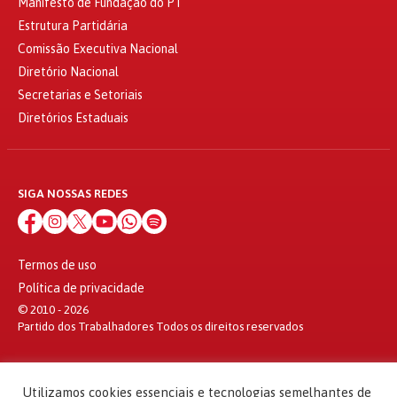
Manifesto de Fundação do PT
Estrutura Partidária
Comissão Executiva Nacional
Diretório Nacional
Secretarias e Setoriais
Diretórios Estaduais
SIGA NOSSAS REDES
Termos de uso
Política de privacidade
© 2010 - 2026
Partido dos Trabalhadores Todos os direitos reservados
Utilizamos cookies essenciais e tecnologias semelhantes de