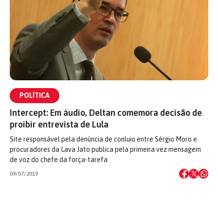
POLÍTICA
Intercept: Em áudio, Deltan comemora decisão de
proibir entrevista de Lula
Site responsável pela denúncia de conluio entre Sérgio Moro e
procuradores da Lava Jato publica pela primeira vez mensagem
de voz do chefe da força-tarefa
09/07/2019