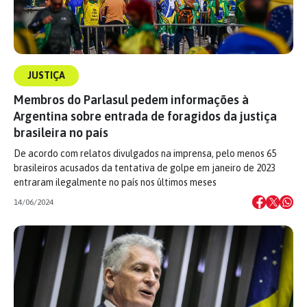
JUSTIÇA
Membros do Parlasul pedem informações à
Argentina sobre entrada de foragidos da justiça
brasileira no país
De acordo com relatos divulgados na imprensa, pelo menos 65
brasileiros acusados da tentativa de golpe em janeiro de 2023
entraram ilegalmente no país nos últimos meses
14/06/2024