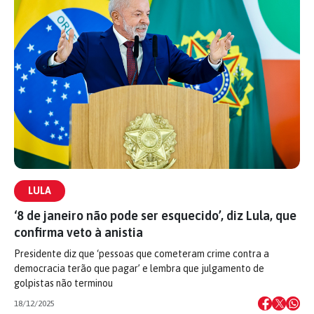
LULA
‘8 de janeiro não pode ser esquecido’, diz Lula, que
confirma veto à anistia
Presidente diz que ‘pessoas que cometeram crime contra a
democracia terão que pagar’ e lembra que julgamento de
golpistas não terminou
18/12/2025