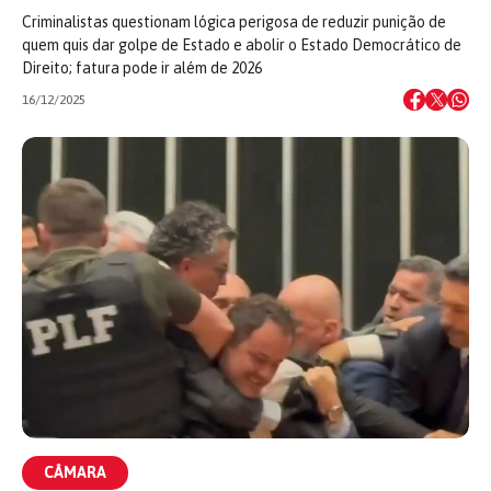
Criminalistas questionam lógica perigosa de reduzir punição de
quem quis dar golpe de Estado e abolir o Estado Democrático de
Direito; fatura pode ir além de 2026
16/12/2025
CÂMARA