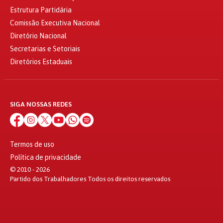
Estrutura Partidária
Comissão Executiva Nacional
Diretório Nacional
Secretarias e Setoriais
Diretórios Estaduais
SIGA NOSSAS REDES
Termos de uso
Política de privacidade
© 2010 - 2026
Partido dos Trabalhadores Todos os direitos reservados