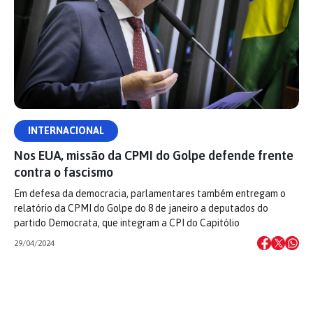
INTERNACIONAL
Nos EUA, missão da CPMI do Golpe defende frente
contra o fascismo
Em defesa da democracia, parlamentares também entregam o
relatório da CPMI do Golpe do 8 de janeiro a deputados do
partido Democrata, que integram a CPI do Capitólio
29/04/2024