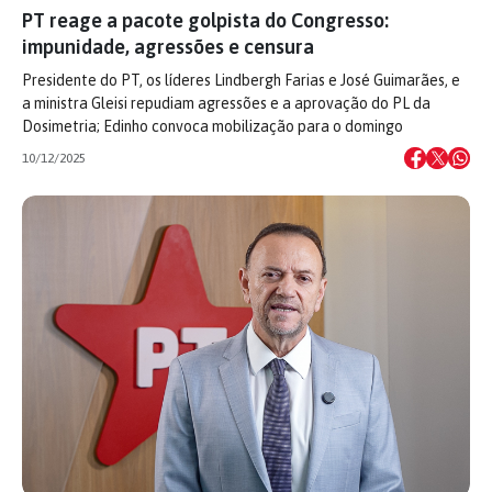
PT reage a pacote golpista do Congresso:
impunidade, agressões e censura
Presidente do PT, os líderes Lindbergh Farias e José Guimarães, e
a ministra Gleisi repudiam agressões e a aprovação do PL da
Dosimetria; Edinho convoca mobilização para o domingo
10/12/2025