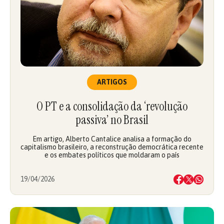
ARTIGOS
O PT e a consolidação da ‘revolução
passiva’ no Brasil
Em artigo, Alberto Cantalice analisa a formação do
capitalismo brasileiro, a reconstrução democrática recente
e os embates políticos que moldaram o país
19/04/2026