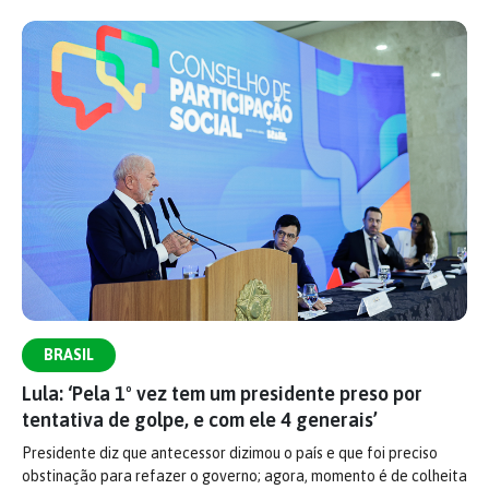
BRASIL
Lula: ‘Pela 1º vez tem um presidente preso por
tentativa de golpe, e com ele 4 generais’
Presidente diz que antecessor dizimou o país e que foi preciso
obstinação para refazer o governo; agora, momento é de colheita