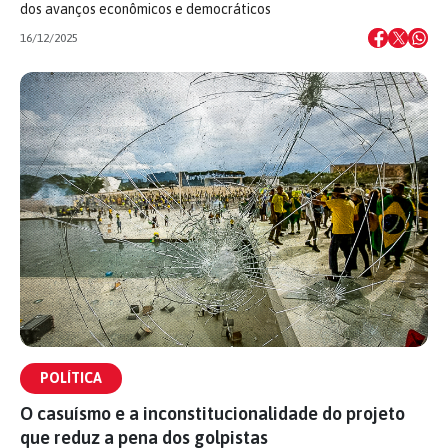
dos avanços econômicos e democráticos
16/12/2025
POLÍTICA
O casuísmo e a inconstitucionalidade do projeto
que reduz a pena dos golpistas