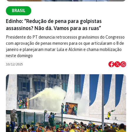
BRASIL
Edinho: “Redução de pena para golpistas
assassinos? Não dá. Vamos para as ruas”
Presidente do PT denuncia retrocessos gravíssimos do Congresso
com aprovação de penas menores para os que articularam o 8 de
janeiro e planejaram matar Lula e Alckmin e chama mobilização
neste domingo
10/12/2025