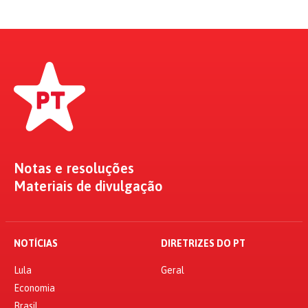
Notas e resoluções
Materiais de divulgação
NOTÍCIAS
DIRETRIZES DO PT
Lula
Geral
Economia
Brasil