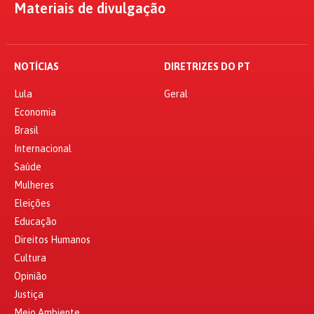
Materiais de divulgação
NOTÍCIAS
DIRETRIZES DO PT
Lula
Geral
Economia
Brasil
Internacional
Saúde
Mulheres
Eleições
Educação
Direitos Humanos
Cultura
Opinião
Justiça
Meio Ambiente