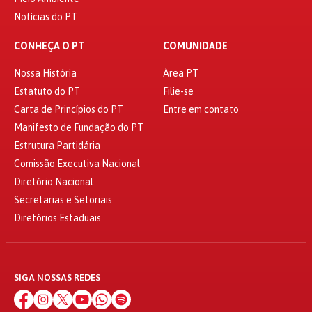
Notícias do PT
CONHEÇA O PT
COMUNIDADE
Nossa História
Área PT
Estatuto do PT
Filie-se
Carta de Princípios do PT
Entre em contato
Manifesto de Fundação do PT
Estrutura Partidária
Comissão Executiva Nacional
Diretório Nacional
Secretarias e Setoriais
Diretórios Estaduais
SIGA NOSSAS REDES