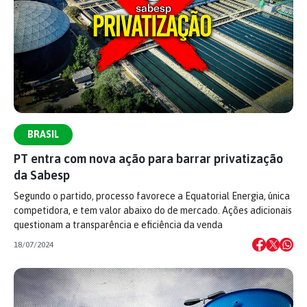
BRASIL
PT entra com nova ação para barrar privatização
da Sabesp
Segundo o partido, processo favorece a Equatorial Energia, única
competidora, e tem valor abaixo do de mercado. Ações adicionais
questionam a transparência e eficiência da venda
18/07/2024