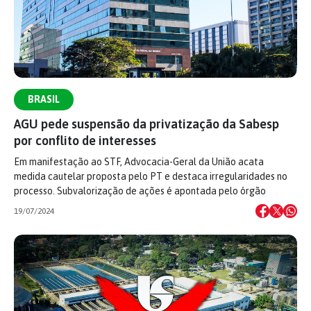
BRASIL
AGU pede suspensão da privatização da Sabesp
por conflito de interesses
Em manifestação ao STF, Advocacia-Geral da União acata
medida cautelar proposta pelo PT e destaca irregularidades no
processo. Subvalorização de ações é apontada pelo órgão
19/07/2024