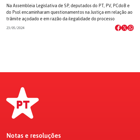
Na Assembleia Legislativa de SP, deputados do PT, PV, PCdoB e
do Psol encaminharam questionamentos na Justiça em relação ao
trâmite açodado e em razão da ilegalidade do processo
23/05/2024
Notas e resoluções