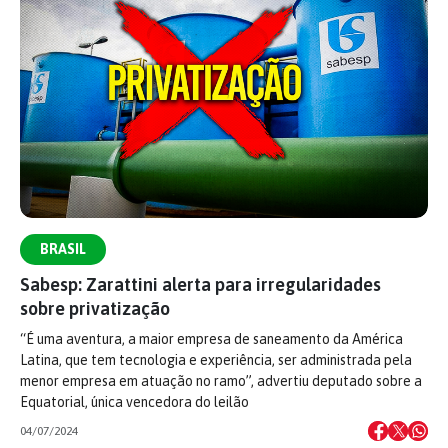
BRASIL
Sabesp: Zarattini alerta para irregularidades
sobre privatização
“É uma aventura, a maior empresa de saneamento da América
Latina, que tem tecnologia e experiência, ser administrada pela
menor empresa em atuação no ramo”, advertiu deputado sobre a
Equatorial, única vencedora do leilão
04/07/2024