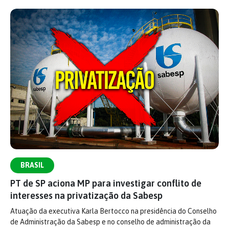
BRASIL
PT de SP aciona MP para investigar conflito de
interesses na privatização da Sabesp
Atuação da executiva Karla Bertocco na presidência do Conselho
de Administração da Sabesp e no conselho de administração da