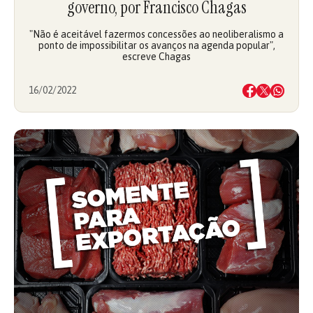
governo, por Francisco Chagas
"Não é aceitável fazermos concessões ao neoliberalismo a
ponto de impossibilitar os avanços na agenda popular",
escreve Chagas
16/02/2022