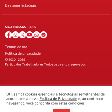
Diretórios Estaduais
SIGA NOSSAS REDES
Termos de uso
Política de privacidade
© 2010 - 2026
Partido dos Trabalhadores Todos os direitos reservados
Utilizamos cookies essenciais e tecnologias semelhantes de
acordo com a nossa
Política de Privacidade
e, ao continuar
navegando, você concorda com estas condições.