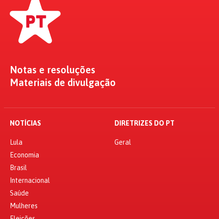
Notas e resoluções
Materiais de divulgação
NOTÍCIAS
DIRETRIZES DO PT
Lula
Geral
Economia
Brasil
Internacional
Saúde
Mulheres
Eleições