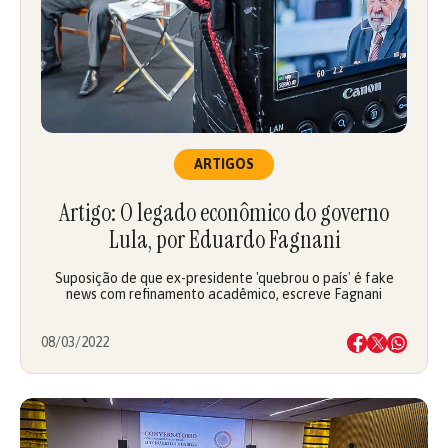
ARTIGOS
Artigo: O legado econômico do governo
Lula, por Eduardo Fagnani
Suposição de que ex-presidente 'quebrou o país' é fake
news com refinamento acadêmico, escreve Fagnani
08/03/2022