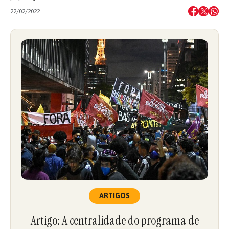
22/02/2022
ARTIGOS
Artigo: A centralidade do programa de