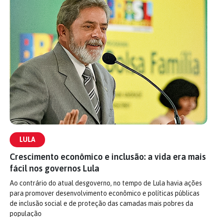
LULA
Crescimento econômico e inclusão: a vida era mais
fácil nos governos Lula
Ao contrário do atual desgoverno, no tempo de Lula havia ações
para promover desenvolvimento econômico e políticas públicas
de inclusão social e de proteção das camadas mais pobres da
população