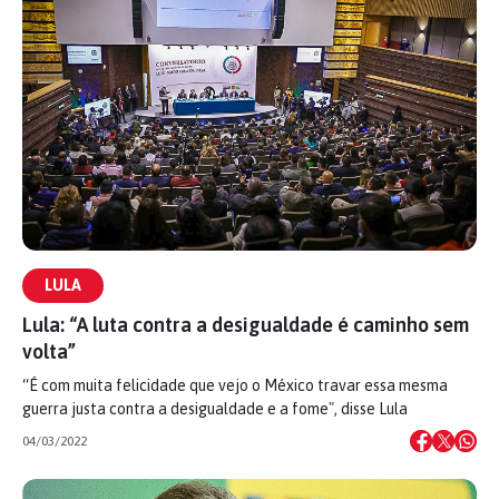
LULA
Lula: “A luta contra a desigualdade é caminho sem
volta”
“É com muita felicidade que vejo o México travar essa mesma
guerra justa contra a desigualdade e a fome", disse Lula
04/03/2022