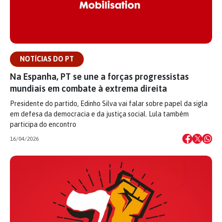
NOTÍCIAS DO PT
Na Espanha, PT se une a forças progressistas
mundiais em combate à extrema direita
Presidente do partido, Edinho Silva vai falar sobre papel da sigla
em defesa da democracia e da justiça social. Lula também
participa do encontro
16/04/2026