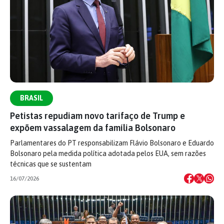
BRASIL
Petistas repudiam novo tarifaço de Trump e
expõem vassalagem da família Bolsonaro
Parlamentares do PT responsabilizam Flávio Bolsonaro e Eduardo
Bolsonaro pela medida política adotada pelos EUA, sem razões
técnicas que se sustentam
16/07/2026