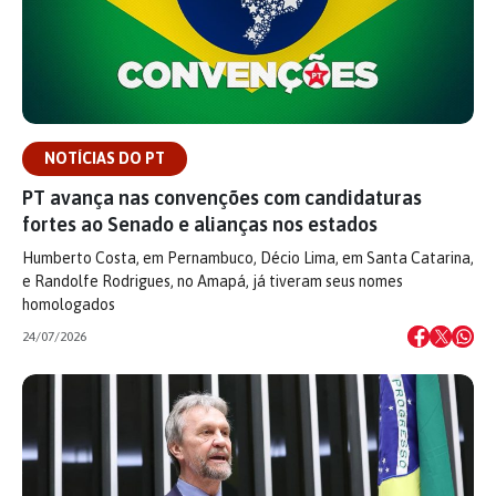
NOTÍCIAS DO PT
PT avança nas convenções com candidaturas
fortes ao Senado e alianças nos estados
Humberto Costa, em Pernambuco, Décio Lima, em Santa Catarina,
e Randolfe Rodrigues, no Amapá, já tiveram seus nomes
homologados
24/07/2026