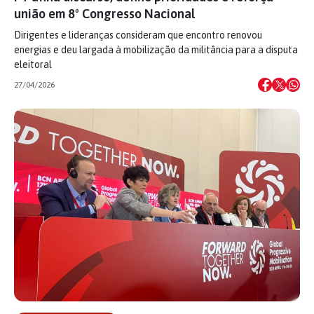
união em 8º Congresso Nacional
Dirigentes e lideranças consideram que encontro renovou
energias e deu largada à mobilização da militância para a disputa
eleitoral
27/04/2026