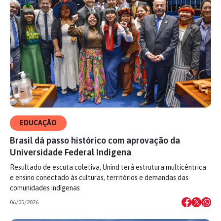
EDUCAÇÃO
Brasil dá passo histórico com aprovação da
Universidade Federal Indígena
Resultado de escuta coletiva, Unind terá estrutura multicêntrica
e ensino conectado às culturas, territórios e demandas das
comunidades indígenas
06/05/2026