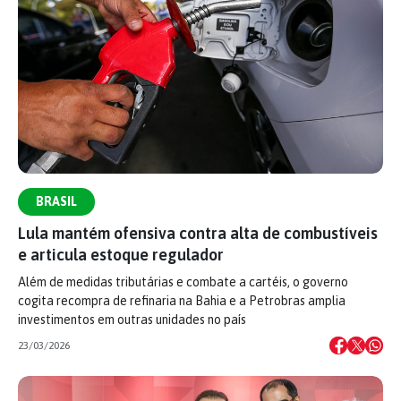
BRASIL
Lula mantém ofensiva contra alta de combustíveis
e articula estoque regulador
Além de medidas tributárias e combate a cartéis, o governo
cogita recompra de refinaria na Bahia e a Petrobras amplia
investimentos em outras unidades no país
23/03/2026