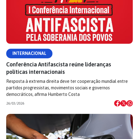
INTERNACIONAL
Conferência Antifascista reúne lideranças
políticas internacionais
Resposta à extrema direita deve ter cooperação mundial entre
partidos progressistas, movimentos sociais e governos
democráticos, afirma Humberto Costa
26/03/2026