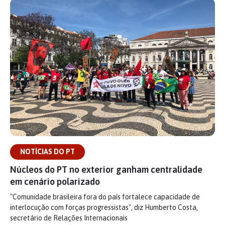
NOTÍCIAS DO PT
Núcleos do PT no exterior ganham centralidade
em cenário polarizado
"Comunidade brasileira fora do país fortalece capacidade de
interlocução com forças progressistas", diz Humberto Costa,
secretário de Relações Internacionais