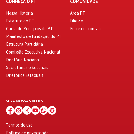
CONHEÇA O PT
COMUNIDADE
Nossa História
Área PT
Estatuto do PT
Filie-se
Carta de Princípios do PT
Entre em contato
Manifesto de Fundação do PT
Estrutura Partidária
Comissão Executiva Nacional
Diretório Nacional
Secretarias e Setoriais
Diretórios Estaduais
SIGA NOSSAS REDES
Termos de uso
Política de privacidade