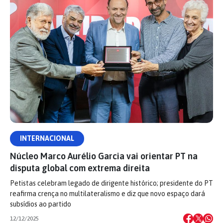
INTERNACIONAL
Núcleo Marco Aurélio Garcia vai orientar PT na
disputa global com extrema direita
Petistas celebram legado de dirigente histórico; presidente do PT
reafirma crença no multilateralismo e diz que novo espaço dará
subsídios ao partido
12/12/2025