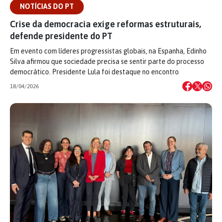
NOTÍCIAS DO PT
Crise da democracia exige reformas estruturais,
defende presidente do PT
Em evento com líderes progressistas globais, na Espanha, Edinho
Silva afirmou que sociedade precisa se sentir parte do processo
democrático. Presidente Lula foi destaque no encontro
18/04/2026