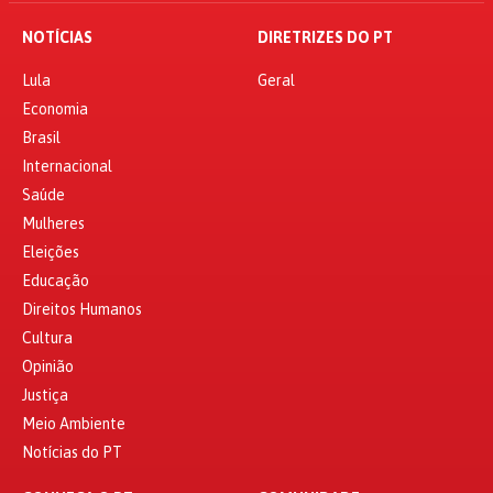
NOTÍCIAS
DIRETRIZES DO PT
Lula
Geral
Economia
Brasil
Internacional
Saúde
Mulheres
Eleições
Educação
Direitos Humanos
Cultura
Opinião
Justiça
Meio Ambiente
Notícias do PT