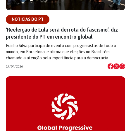
NOTÍCIAS DO PT
‘Reeleição de Lula será derrota do fascismo’, diz
presidente do PT em encontro global
Edinho Silva participa de evento com progressistas de todo o
mundo, em Barcelona, e afirma que eleições no Brasil têm
chamado a atenção pela importância para a democracia
17/04/2026