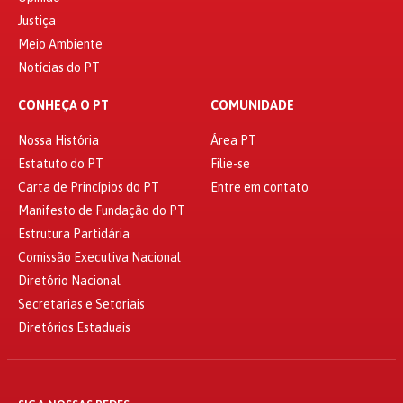
Justiça
Meio Ambiente
Notícias do PT
CONHEÇA O PT
COMUNIDADE
Nossa História
Área PT
Estatuto do PT
Filie-se
Carta de Princípios do PT
Entre em contato
Manifesto de Fundação do PT
Estrutura Partidária
Comissão Executiva Nacional
Diretório Nacional
Secretarias e Setoriais
Diretórios Estaduais