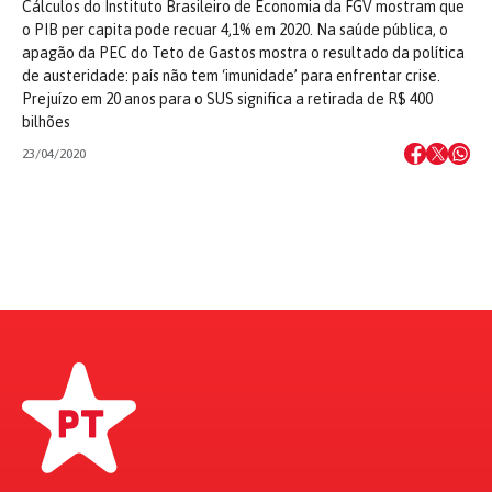
Cálculos do Instituto Brasileiro de Economia da FGV mostram que
o PIB per capita pode recuar 4,1% em 2020. Na saúde pública, o
apagão da PEC do Teto de Gastos mostra o resultado da política
de austeridade: país não tem ‘imunidade’ para enfrentar crise.
Prejuízo em 20 anos para o SUS significa a retirada de R$ 400
bilhões
23/04/2020