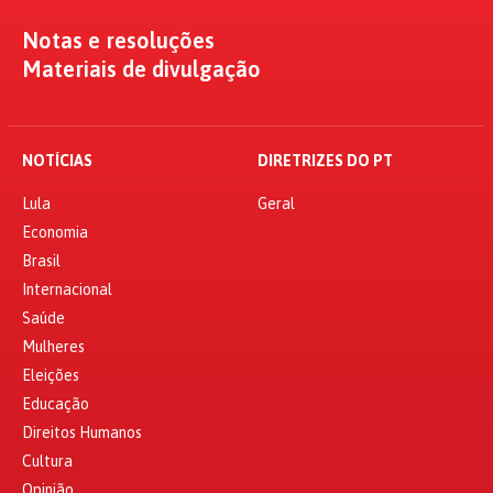
Notas e resoluções
Materiais de divulgação
NOTÍCIAS
DIRETRIZES DO PT
Lula
Geral
Economia
Brasil
Internacional
Saúde
Mulheres
Eleições
Educação
Direitos Humanos
Cultura
Opinião