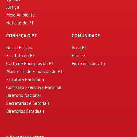
Justiça
Meio Ambiente
Notícias do PT
CONHEÇA O PT
COMUNIDADE
Nossa História
Área PT
Estatuto do PT
Filie-se
Carta de Princípios do PT
Entre em contato
Manifesto de Fundação do PT
Estrutura Partidária
Comissão Executiva Nacional
Diretório Nacional
Secretarias e Setoriais
Diretórios Estaduais