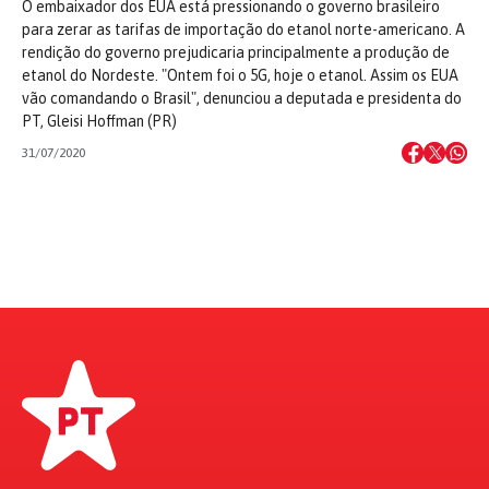
O embaixador dos EUA está pressionando o governo brasileiro
para zerar as tarifas de importação do etanol norte-americano. A
rendição do governo prejudicaria principalmente a produção de
etanol do Nordeste. "Ontem foi o 5G, hoje o etanol. Assim os EUA
vão comandando o Brasil", denunciou a deputada e presidenta do
PT, Gleisi Hoffman (PR)
31/07/2020