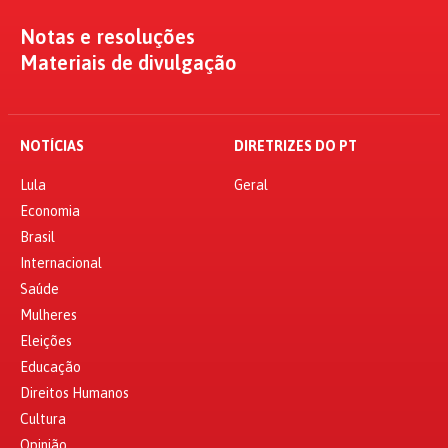
Notas e resoluções
Materiais de divulgação
NOTÍCIAS
DIRETRIZES DO PT
Lula
Geral
Economia
Brasil
Internacional
Saúde
Mulheres
Eleições
Educação
Direitos Humanos
Cultura
Opinião