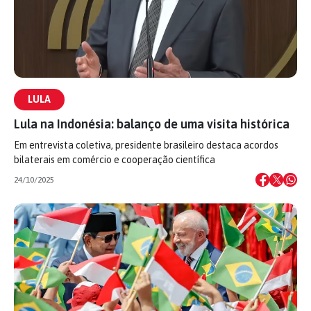
LULA
Lula na Indonésia: balanço de uma visita histórica
Em entrevista coletiva, presidente brasileiro destaca acordos
bilaterais em comércio e cooperação científica
24/10/2025