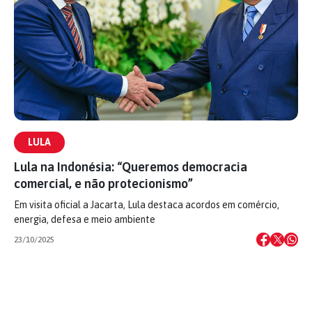
LULA
Lula na Indonésia: “Queremos democracia
comercial, e não protecionismo”
Em visita oficial a Jacarta, Lula destaca acordos em comércio,
energia, defesa e meio ambiente
23/10/2025