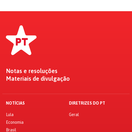
Notas e resoluções
Materiais de divulgação
NOTÍCIAS
DIRETRIZES DO PT
Lula
Geral
Economia
Brasil