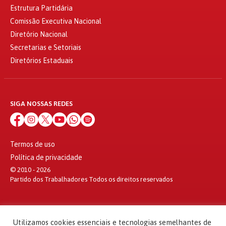
Estrutura Partidária
Comissão Executiva Nacional
Diretório Nacional
Secretarias e Setoriais
Diretórios Estaduais
SIGA NOSSAS REDES
Termos de uso
Política de privacidade
© 2010 - 2026
Partido dos Trabalhadores Todos os direitos reservados
Utilizamos cookies essenciais e tecnologias semelhantes de