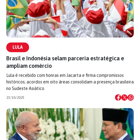
LULA
Brasil e Indonésia selam parceria estratégica e
ampliam comércio
Lula é recebido com honras em Jacarta e firma compromissos
históricos; acordos em oito áreas consolidam a presença brasileira
no Sudeste Asiático
23/10/2025