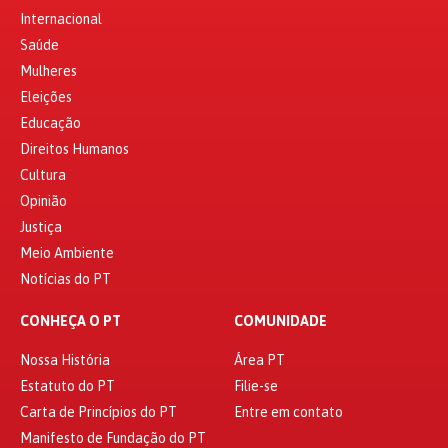
Internacional
Saúde
Mulheres
Eleições
Educação
Direitos Humanos
Cultura
Opinião
Justiça
Meio Ambiente
Notícias do PT
CONHEÇA O PT
COMUNIDADE
Nossa História
Área PT
Estatuto do PT
Filie-se
Carta de Princípios do PT
Entre em contato
Manifesto de Fundação do PT