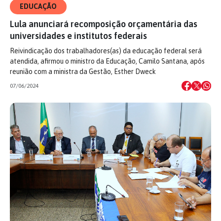
EDUCAÇÃO
Lula anunciará recomposição orçamentária das
universidades e institutos federais
Reivindicação dos trabalhadores(as) da educação federal será
atendida, afirmou o ministro da Educação, Camilo Santana, após
reunião com a ministra da Gestão, Esther Dweck
07/06/2024