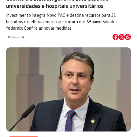
universidades e hospitais universitários
Investimento integra Novo PAC e destina recursos para 31
hospitais e melhoria em infraestrutura das 69 universidades
federais; Confira as novas medidas
10/06/2024