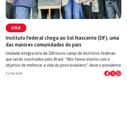
LULA
Instituto Federal chega ao Sol Nascente (DF), uma
das maiores comunidades do país
Unidade integra lista de 100 novos campi de Institutos Federais
que serão construídos pelo Brasil. “Nós fomos eleitos com o
objetivo de melhorar a vida do povo brasileiro”, disse o presidente
11/04/2024