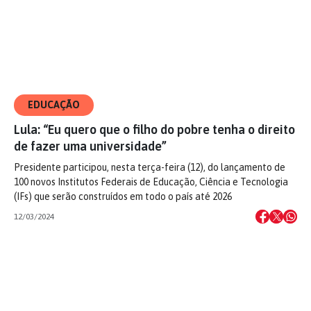
EDUCAÇÃO
Lula: “Eu quero que o filho do pobre tenha o direito
de fazer uma universidade”
Presidente participou, nesta terça-feira (12), do lançamento de
100 novos Institutos Federais de Educação, Ciência e Tecnologia
(IFs) que serão construídos em todo o país até 2026
12/03/2024