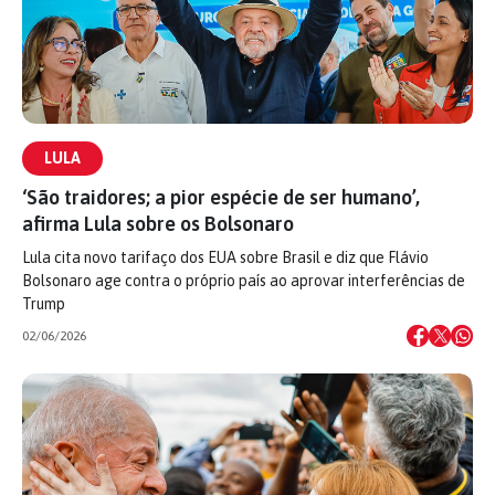
LULA
‘São traidores; a pior espécie de ser humano’,
afirma Lula sobre os Bolsonaro
Lula cita novo tarifaço dos EUA sobre Brasil e diz que Flávio
Bolsonaro age contra o próprio país ao aprovar interferências de
Trump
02/06/2026