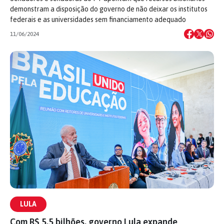
demonstram a disposição do governo de não deixar os institutos
federais e as universidades sem financiamento adequado
11/06/2024
LULA
Com R$ 5,5 bilhões, governo Lula expande