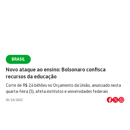
BRASIL
Novo ataque ao ensino: Bolsonaro confisca
recursos da educação
Corte de R$ 2,6 bilhões no Orçamento da União, anunciado nesta
quarta-feira (5), afeta institutos e universidades federais
05/10/2022