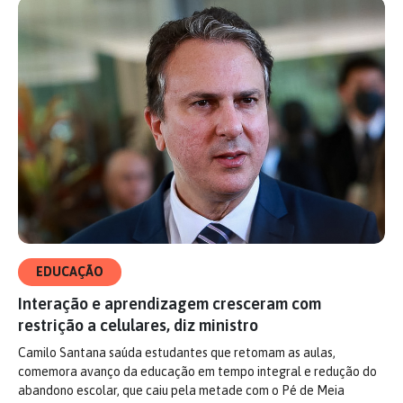
EDUCAÇÃO
Interação e aprendizagem cresceram com
restrição a celulares, diz ministro
Camilo Santana saúda estudantes que retomam as aulas,
comemora avanço da educação em tempo integral e redução do
abandono escolar, que caiu pela metade com o Pé de Meia