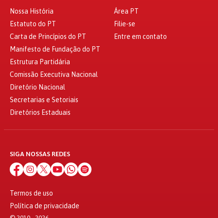
Diretórios Estaduais
SIGA NOSSAS REDES
Termos de uso
Política de privacidade
© 2010 - 2026
Partido dos Trabalhadores Todos os direitos reservados