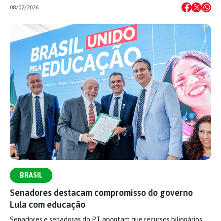
08/02/2026
BRASIL
Senadores destacam compromisso do governo
Lula com educação
Senadores e senadoras do PT apontam que recursos bilionários