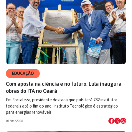
EDUCAÇÃO
Com aposta na ciência e no futuro, Lula inaugura
obras do ITA no Ceará
Em Fortaleza, presidente destaca que país terá 782 institutos
federais até o fim do ano. Instituto Tecnológico é estratégico
para energias renováveis
01/04/2026