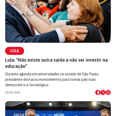
LULA
Lula: “Não existe outra saída a não ser investir na
educação”
Durante agenda em universidades no estado de São Paulo,
presidente destacou investimentos para tornar país mais
democrático e tecnológico
10/04/2026