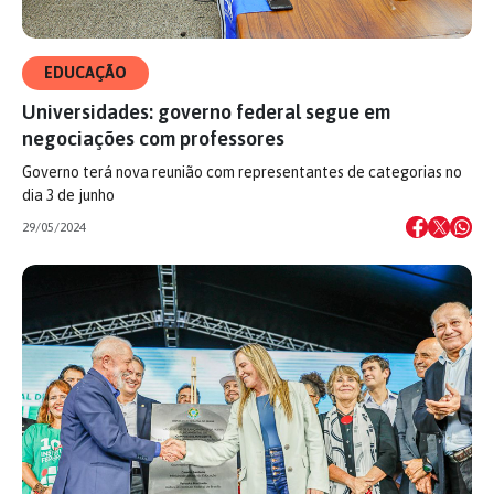
EDUCAÇÃO
Universidades: governo federal segue em
negociações com professores
Governo terá nova reunião com representantes de categorias no
dia 3 de junho
29/05/2024