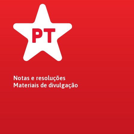
Notas e resoluções
Materiais de divulgação