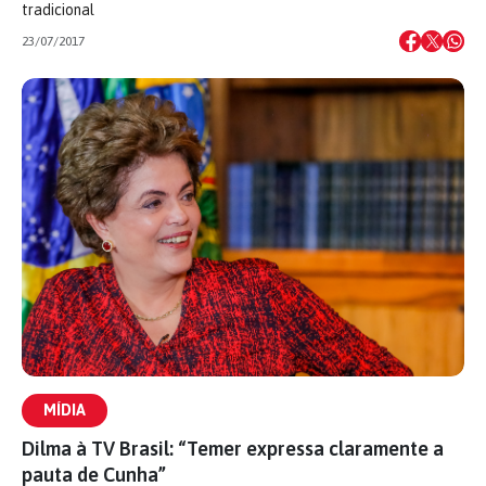
tradicional
23/07/2017
MÍDIA
Dilma à TV Brasil: “Temer expressa claramente a
pauta de Cunha”