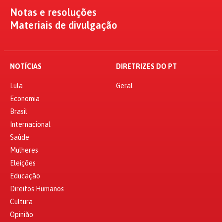
Notas e resoluções
Materiais de divulgação
NOTÍCIAS
DIRETRIZES DO PT
Lula
Geral
Economia
Brasil
Internacional
Saúde
Mulheres
Eleições
Educação
Direitos Humanos
Cultura
Opinião