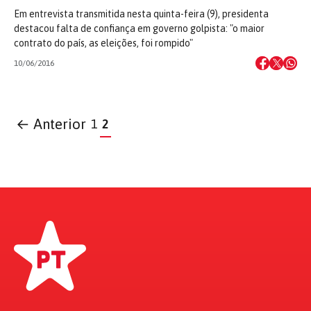
Em entrevista transmitida nesta quinta-feira (9), presidenta
destacou falta de confiança em governo golpista: "o maior
contrato do país, as eleições, foi rompido"
10/06/2016
← Anterior
1
2