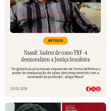
ARTIGOS
Nassif: Xadrez de como TRF-4
desmoralizou a Justiça brasileira
"As ginásticas processuais expuseram de forma definitiva o
poder de manipulação de juízes descomprometido com a
seriedade da profissão", alega Nassif
30/01/2018