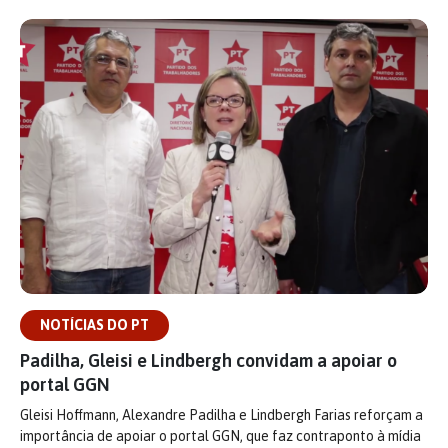
NOTÍCIAS DO PT
Padilha, Gleisi e Lindbergh convidam a apoiar o
portal GGN
Gleisi Hoffmann, Alexandre Padilha e Lindbergh Farias reforçam a
importância de apoiar o portal GGN, que faz contraponto à mídia