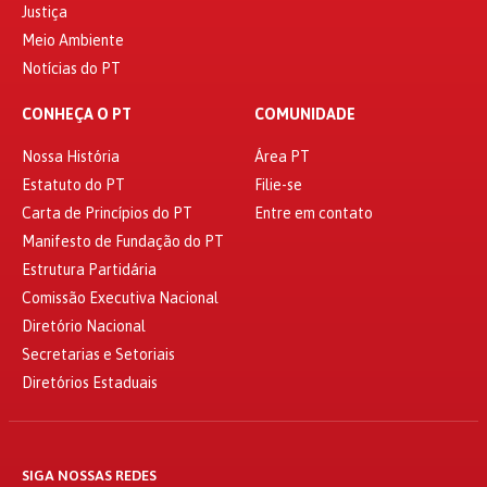
Justiça
Meio Ambiente
Notícias do PT
CONHEÇA O PT
COMUNIDADE
Nossa História
Área PT
Estatuto do PT
Filie-se
Carta de Princípios do PT
Entre em contato
Manifesto de Fundação do PT
Estrutura Partidária
Comissão Executiva Nacional
Diretório Nacional
Secretarias e Setoriais
Diretórios Estaduais
SIGA NOSSAS REDES