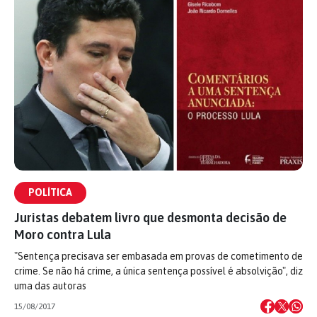
POLÍTICA
Juristas debatem livro que desmonta decisão de
Moro contra Lula
"Sentença precisava ser embasada em provas de cometimento de
crime. Se não há crime, a única sentença possível é absolvição", diz
uma das autoras
15/08/2017