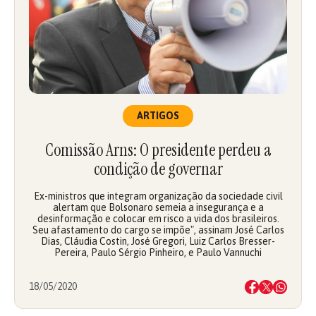
ARTIGOS
Comissão Arns: O presidente perdeu a
condição de governar
Ex-ministros que integram organização da sociedade civil
alertam que Bolsonaro semeia a insegurança e a
desinformação e colocar em risco a vida dos brasileiros.
Seu afastamento do cargo se impõe", assinam José Carlos
Dias, Cláudia Costin, José Gregori, Luiz Carlos Bresser-
Pereira, Paulo Sérgio Pinheiro, e Paulo Vannuchi
18/05/2020