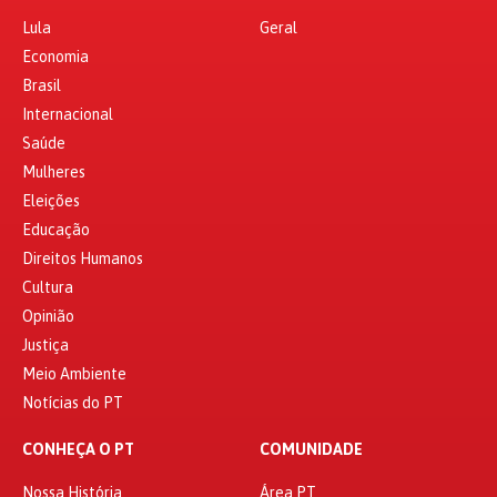
Lula
Geral
Economia
Brasil
Internacional
Saúde
Mulheres
Eleições
Educação
Direitos Humanos
Cultura
Opinião
Justiça
Meio Ambiente
Notícias do PT
CONHEÇA O PT
COMUNIDADE
Nossa História
Área PT