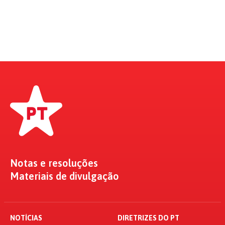
Notas e resoluções
Materiais de divulgação
NOTÍCIAS
DIRETRIZES DO PT