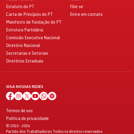
Estatuto do PT
Filie-se
Carta de Princípios do PT
Entre em contato
Manifesto de Fundação do PT
Estrutura Partidária
Comissão Executiva Nacional
Diretório Nacional
Secretarias e Setoriais
Diretórios Estaduais
SIGA NOSSAS REDES
Termos de uso
Política de privacidade
© 2010 - 2026
Partido dos Trabalhadores Todos os direitos reservados