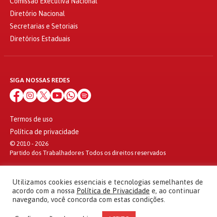
Comissão Executiva Nacional
Diretório Nacional
Secretarias e Setoriais
Diretórios Estaduais
SIGA NOSSAS REDES
Termos de uso
Política de privacidade
© 2010 - 2026
Partido dos Trabalhadores Todos os direitos reservados
Utilizamos cookies essenciais e tecnologias semelhantes de
acordo com a nossa
Política de Privacidade
e, ao continuar
navegando, você concorda com estas condições.