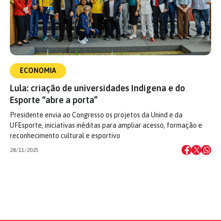
ECONOMIA
Lula: criação de universidades Indígena e do
Esporte “abre a porta”
Presidente envia ao Congresso os projetos da Unind e da
UFEsporte, iniciativas inéditas para ampliar acesso, formação e
reconhecimento cultural e esportivo
28/11/2025