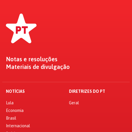
Notas e resoluções
Materiais de divulgação
NOTÍCIAS
DIRETRIZES DO PT
Lula
Geral
Economia
Brasil
Internacional