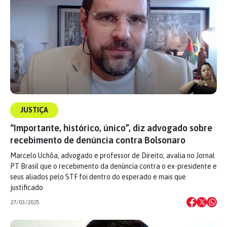
JUSTIÇA
“Importante, histórico, único”, diz advogado sobre
recebimento de denúncia contra Bolsonaro
Marcelo Uchôa, advogado e professor de Direito, avalia no Jornal
PT Brasil que o recebimento da denúncia contra o ex-presidente e
seus aliados pelo STF foi dentro do esperado e mais que
justificado
27/03/2025