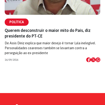
POLÍTICA
Querem desconstruir o maior mito do País, diz
presidente do PT-CE
De Assis Diniz explica que maior desejo é tornar Lula inelegível.
Personalidades cearenses também se levantam contra a
perseguição ao ex-presidente
16/09/2016