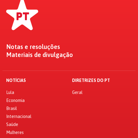
Notas e resoluções
Materiais de divulgação
NOTÍCIAS
DIRETRIZES DO PT
Lula
Geral
Economia
Brasil
Internacional
Saúde
Mulheres