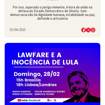
Por isso, superado o perigo iminente, é hora de união na
defesa do Estado Democrático de Direito. Sem
democracia não há dignidade humana, estabilidade ou paz,
defende o articulista
03/04/2023