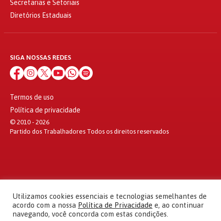
Secretarias e Setoriais
Diretórios Estaduais
SIGA NOSSAS REDES
Termos de uso
Política de privacidade
© 2010 - 2026
Partido dos Trabalhadores Todos os direitos reservados
Utilizamos cookies essenciais e tecnologias semelhantes de
acordo com a nossa
Política de Privacidade
e, ao continuar
navegando, você concorda com estas condições.