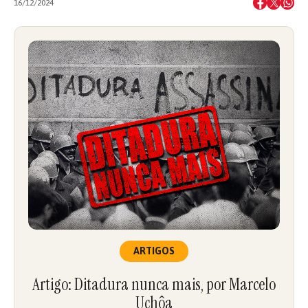
16/12/2024
ARTIGOS
Artigo: Ditadura nunca mais, por Marcelo
Uchôa