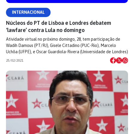
INTERNACIONAL
Núcleos do PT de Lisboa e Londres debatem
‘lawfare’ contra Lula no domingo
Atividade virtual no próximo domingo, 28, tem participação de
Wadih Damous (PT/RJ), Gisele Cittadino (PUC-Rio), Marcelo
Uchôa (UFPE), e Oscar Guardiola-Rivera (Universidade de Londres)
25/02/2021