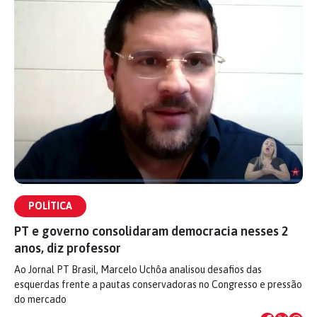
POLÍTICA
PT e governo consolidaram democracia nesses 2
anos, diz professor
Ao Jornal PT Brasil, Marcelo Uchôa analisou desafios das
esquerdas frente a pautas conservadoras no Congresso e pressão
do mercado