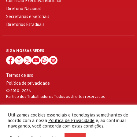
Comissão Executiva Nacional
Diretório Nacional
Secretarias e Setoriais
Diretórios Estaduais
SIGA NOSSAS REDES
Termos de uso
Política de privacidade
© 2010 - 2026
Partido dos Trabalhadores Todos os direitos reservados
Utilizamos cookies essenciais e tecnologias semelhantes de
acordo com a nossa
Política de Privacidade
e, ao continuar
navegando, você concorda com estas condições.