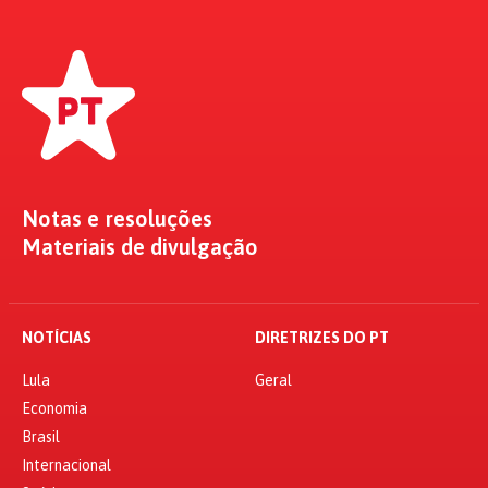
Notas e resoluções
Materiais de divulgação
NOTÍCIAS
DIRETRIZES DO PT
Lula
Geral
Economia
Brasil
Internacional