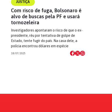
JUSTIÇA
Com risco de fuga, Bolsonaro é
alvo de buscas pela PF e usará
tornozeleira
Investigadores apontaram o risco de que o ex-
presidente, réu por tentativa de golpe de
Estado, tente fugir do país. Na casa dele, a
polícia encontrou dólares em espécie
18/07/2025