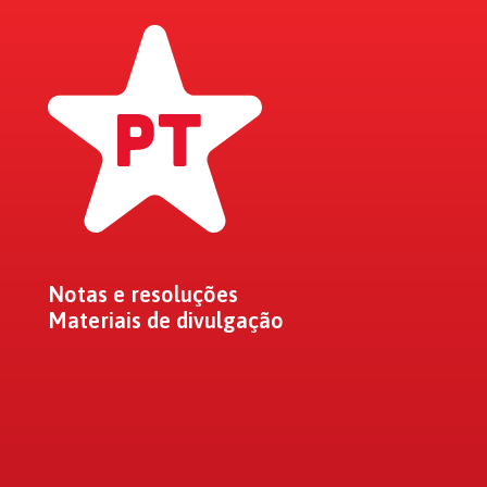
Notas e resoluções
Materiais de divulgação