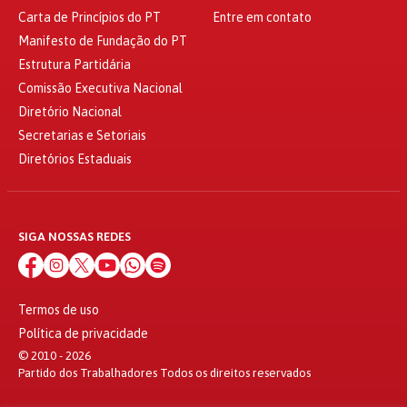
Carta de Princípios do PT
Entre em contato
Manifesto de Fundação do PT
Estrutura Partidária
Comissão Executiva Nacional
Diretório Nacional
Secretarias e Setoriais
Diretórios Estaduais
SIGA NOSSAS REDES
Termos de uso
Política de privacidade
© 2010 - 2026
Partido dos Trabalhadores Todos os direitos reservados