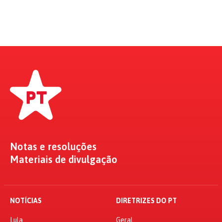
Notas e resoluções
Materiais de divulgação
NOTÍCIAS
DIRETRIZES DO PT
Lula
Geral