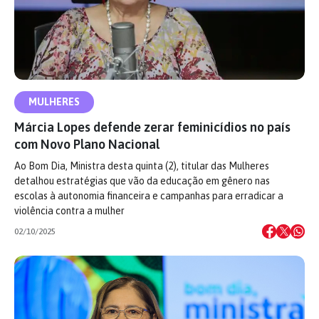
MULHERES
Márcia Lopes defende zerar feminicídios no país
com Novo Plano Nacional
Ao Bom Dia, Ministra desta quinta (2), titular das Mulheres
detalhou estratégias que vão da educação em gênero nas
escolas à autonomia financeira e campanhas para erradicar a
violência contra a mulher
02/10/2025