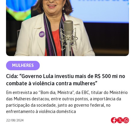
MULHERES
Cida: “Governo Lula investiu mais de R$ 500 mi no
combate à violência contra mulheres”
Em entrevista ao “Bom dia, Ministra”, da EBC, titular do Ministério
das Mulheres destacou, entre outros pontos, a importância da
participação da sociedade, junto ao governo federal, no
enfrentamento à violência doméstica
22/08/2024