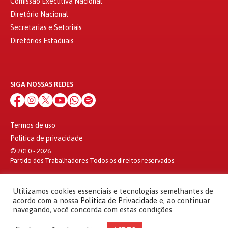
Comissão Executiva Nacional
Diretório Nacional
Secretarias e Setoriais
Diretórios Estaduais
SIGA NOSSAS REDES
Termos de uso
Política de privacidade
© 2010 - 2026
Partido dos Trabalhadores Todos os direitos reservados
Utilizamos cookies essenciais e tecnologias semelhantes de
acordo com a nossa
Política de Privacidade
e, ao continuar
navegando, você concorda com estas condições.