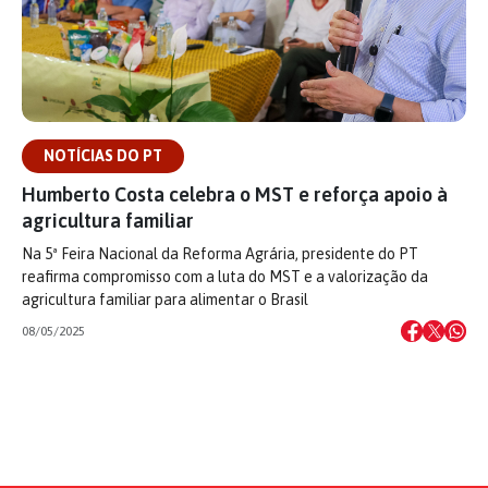
NOTÍCIAS DO PT
Humberto Costa celebra o MST e reforça apoio à
agricultura familiar
Na 5ª Feira Nacional da Reforma Agrária, presidente do PT
reafirma compromisso com a luta do MST e a valorização da
agricultura familiar para alimentar o Brasil
08/05/2025