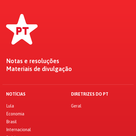
Notas e resoluções
Materiais de divulgação
NOTÍCIAS
DIRETRIZES DO PT
Lula
Geral
Economia
Brasil
Internacional