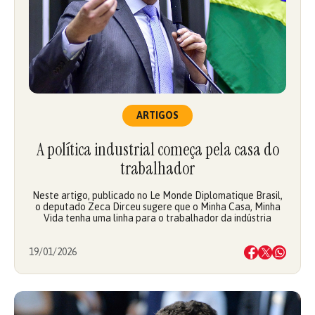
ARTIGOS
A política industrial começa pela casa do
trabalhador
Neste artigo, publicado no Le Monde Diplomatique Brasil,
o deputado Zeca Dirceu sugere que o Minha Casa, Minha
Vida tenha uma linha para o trabalhador da indústria
19/01/2026