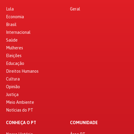
Lula
Geral
Economia
Brasil
Internacional
Saúde
Mulheres
Eleições
Educação
Direitos Humanos
Cultura
Opinião
Justiça
Meio Ambiente
Notícias do PT
CONHEÇA O PT
COMUNIDADE