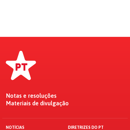
Notas e resoluções
Materiais de divulgação
NOTÍCIAS
DIRETRIZES DO PT