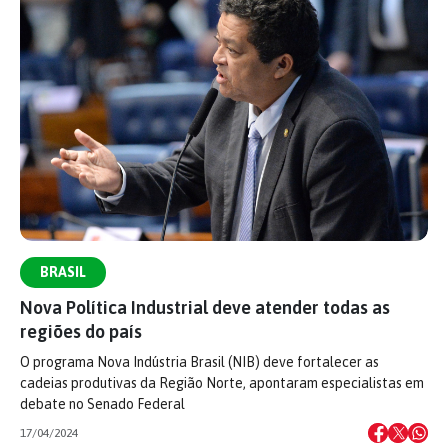
BRASIL
Nova Política Industrial deve atender todas as
regiões do país
O programa Nova Indústria Brasil (NIB) deve fortalecer as
cadeias produtivas da Região Norte, apontaram especialistas em
debate no Senado Federal
17/04/2024