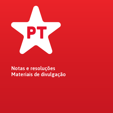
Notas e resoluções
Materiais de divulgação