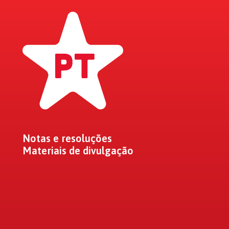
Notas e resoluções
Materiais de divulgação