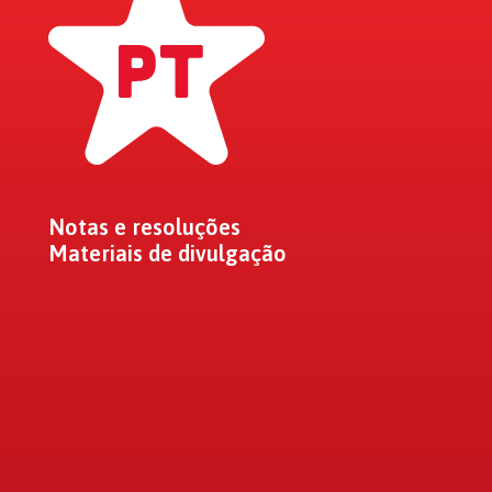
Notas e resoluções
Materiais de divulgação