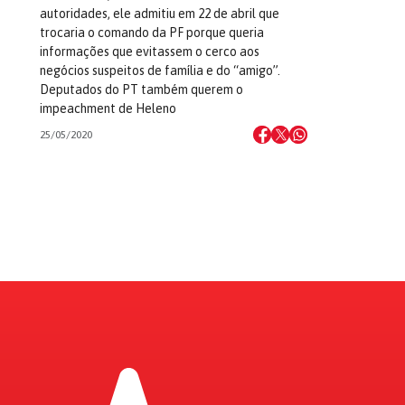
autoridades, ele admitiu em 22 de abril que
trocaria o comando da PF porque queria
informações que evitassem o cerco aos
negócios suspeitos de família e do “amigo”.
Deputados do PT também querem o
impeachment de Heleno
25/05/2020