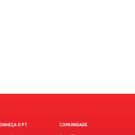
ONHEÇA O PT
COMUNIDADE