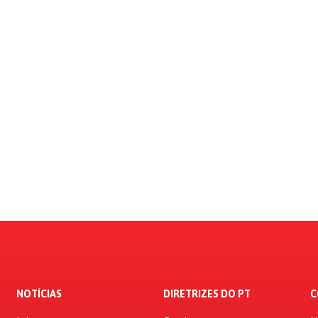
NOTÍCIAS
DIRETRIZES DO PT
C