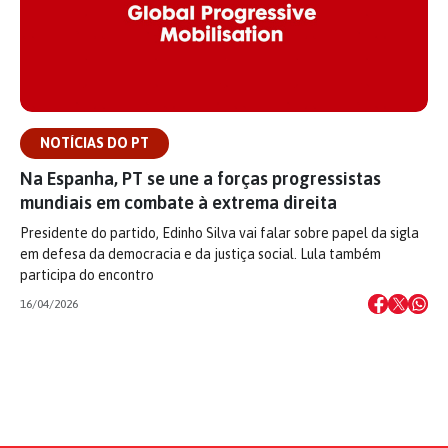
NOTÍCIAS DO PT
Na Espanha, PT se une a forças progressistas
mundiais em combate à extrema direita
Presidente do partido, Edinho Silva vai falar sobre papel da sigla
em defesa da democracia e da justiça social. Lula também
participa do encontro
16/04/2026