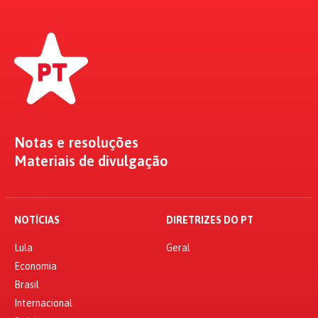
Notas e resoluções
Materiais de divulgação
NOTÍCIAS
DIRETRIZES DO PT
Lula
Geral
Economia
Brasil
Internacional