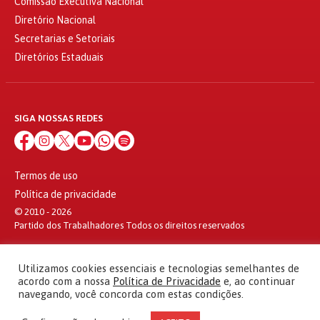
Comissão Executiva Nacional
Diretório Nacional
Secretarias e Setoriais
Diretórios Estaduais
SIGA NOSSAS REDES
Termos de uso
Política de privacidade
© 2010 - 2026
Partido dos Trabalhadores Todos os direitos reservados
Utilizamos cookies essenciais e tecnologias semelhantes de
acordo com a nossa
Política de Privacidade
e, ao continuar
navegando, você concorda com estas condições.