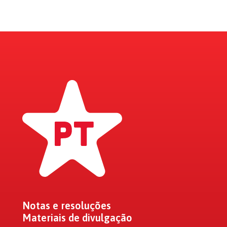
Notas e resoluções
Materiais de divulgação