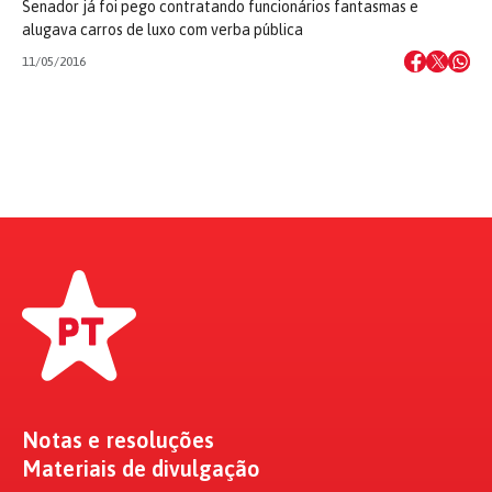
Senador já foi pego contratando funcionários fantasmas e
alugava carros de luxo com verba pública
11/05/2016
Notas e resoluções
Materiais de divulgação