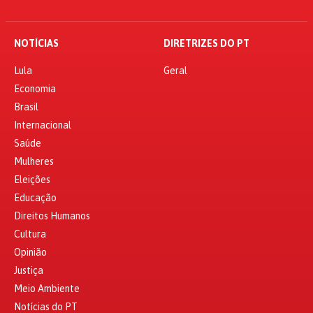
NOTÍCIAS
DIRETRIZES DO PT
Lula
Geral
Economia
Brasil
Internacional
Saúde
Mulheres
Eleições
Educação
Direitos Humanos
Cultura
Opinião
Justiça
Meio Ambiente
Notícias do PT