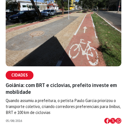
CIDADES
Goiânia: com BRT e ciclovias, prefeito investe em
mobilidade
Quando assumiu a prefeitura, o petista Paulo Garcia priorizou o
transporte coletivo, criando corredores preferenciais para ônibus,
BRT e 100 km de ciclovias
05/08/2016