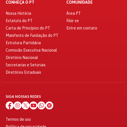
CONHEÇA O PT
COMUNIDADE
Nossa História
Área PT
Estatuto do PT
Filie-se
Carta de Princípios do PT
Entre em contato
Manifesto de Fundação do PT
Estrutura Partidária
Comissão Executiva Nacional
Diretório Nacional
Secretarias e Setoriais
Diretórios Estaduais
SIGA NOSSAS REDES
Termos de uso
Política de privacidade