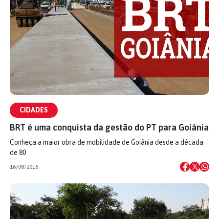
CIDADES
BRT é uma conquista da gestão do PT para Goiânia
Conheça a maior obra de mobilidade de Goiânia desde a década
de 80
16/08/2016