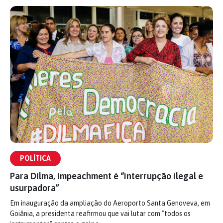
POLÍTICA
Para Dilma, impeachment é “interrupção ilegal e
usurpadora”
Em inauguração da ampliação do Aeroporto Santa Genoveva, em
Goiânia, a presidenta reafirmou que vai lutar com "todos os