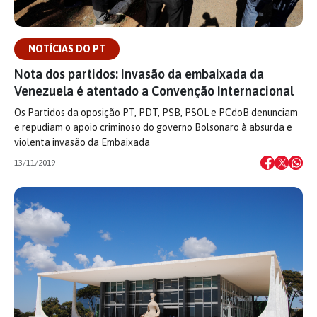
NOTÍCIAS DO PT
Nota dos partidos: Invasão da embaixada da
Venezuela é atentado a Convenção Internacional
Os Partidos da oposição PT, PDT, PSB, PSOL e PCdoB denunciam
e repudiam o apoio criminoso do governo Bolsonaro à absurda e
violenta invasão da Embaixada
13/11/2019