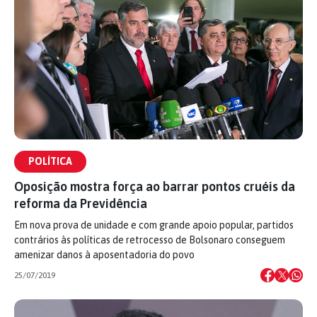
POLÍTICA
Oposição mostra força ao barrar pontos cruéis da
reforma da Previdência
Em nova prova de unidade e com grande apoio popular, partidos
contrários às políticas de retrocesso de Bolsonaro conseguem
amenizar danos à aposentadoria do povo
25/07/2019