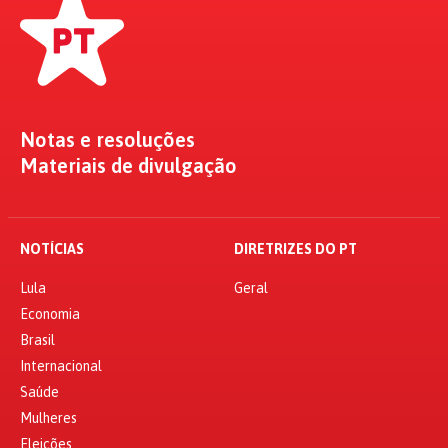
Notas e resoluções
Materiais de divulgação
NOTÍCIAS
DIRETRIZES DO PT
Lula
Geral
Economia
Brasil
Internacional
Saúde
Mulheres
Eleições