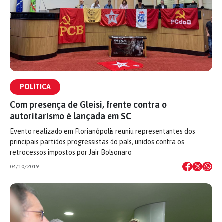
POLÍTICA
Com presença de Gleisi, frente contra o
autoritarismo é lançada em SC
Evento realizado em Florianópolis reuniu representantes dos
principais partidos progressistas do país, unidos contra os
retrocessos impostos por Jair Bolsonaro
04/10/2019