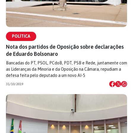
POLÍTICA
Nota dos partidos de Oposição sobre declarações
de Eduardo Bolsonaro
Bancadas do PT, PSOL, PCdoB, PDT, PSB e Rede, juntamente com
as Lideranças da Minoria e da Oposição na Câmara, repudiam a
defesa feita pelo deputado a um novo AI-5
31/10/2019