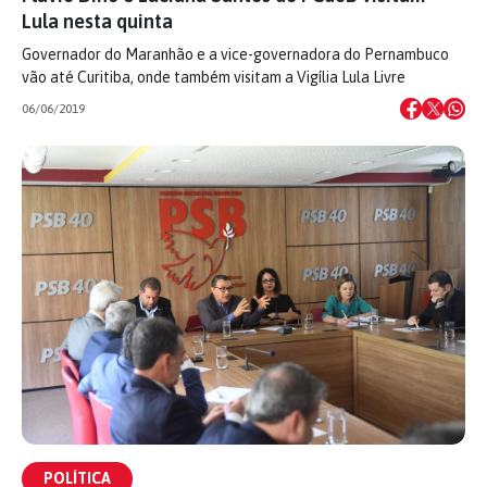
Lula nesta quinta
Governador do Maranhão e a vice-governadora do Pernambuco
vão até Curitiba, onde também visitam a Vigília Lula Livre
06/06/2019
POLÍTICA