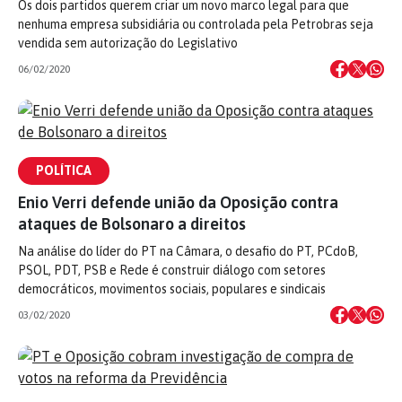
Os dois partidos querem criar um novo marco legal para que
nenhuma empresa subsidiária ou controlada pela Petrobras seja
vendida sem autorização do Legislativo
06/02/2020
POLÍTICA
Enio Verri defende união da Oposição contra
ataques de Bolsonaro a direitos
Na análise do líder do PT na Câmara, o desafio do PT, PCdoB,
PSOL, PDT, PSB e Rede é construir diálogo com setores
democráticos, movimentos sociais, populares e sindicais
03/02/2020