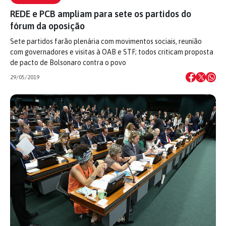
REDE e PCB ampliam para sete os partidos do
fórum da oposição
Sete partidos farão plenária com movimentos sociais, reunião
com governadores e visitas à OAB e STF; todos criticam proposta
de pacto de Bolsonaro contra o povo
29/05/2019