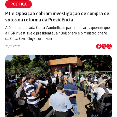
POLÍTICA
PT e Oposição cobram investigação de compra de
votos na reforma da Previdência
Além da deputada Carla Zambelli, os parlamentares querem que
a PGR investigue o presidente Jair Bolsonaro e o ministro-chefe
da Casa Civil, Onyx Lorenzoni
23/01/2020