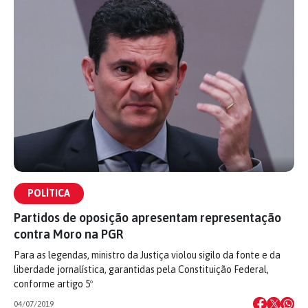
POLÍTICA
Partidos de oposição apresentam representação
contra Moro na PGR
Para as legendas, ministro da Justiça violou sigilo da fonte e da
liberdade jornalística, garantidas pela Constituição Federal,
conforme artigo 5º
04/07/2019