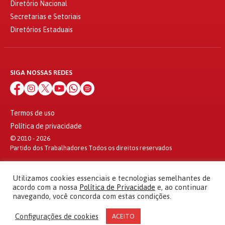
Diretório Nacional
Secretarias e Setoriais
Diretórios Estaduais
SIGA NOSSAS REDES
Termos de uso
Política de privacidade
© 2010 - 2026
Partido dos Trabalhadores Todos os direitos reservados
Utilizamos cookies essenciais e tecnologias semelhantes de
acordo com a nossa
Política de Privacidade
e, ao continuar
navegando, você concorda com estas condições.
Configurações de cookies
ACEITO