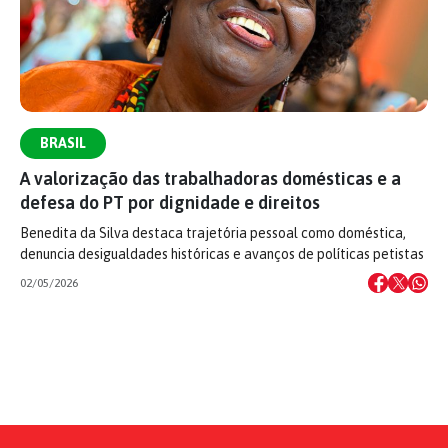
BRASIL
A valorização das trabalhadoras domésticas e a
defesa do PT por dignidade e direitos
Benedita da Silva destaca trajetória pessoal como doméstica,
denuncia desigualdades históricas e avanços de políticas petistas
02/05/2026