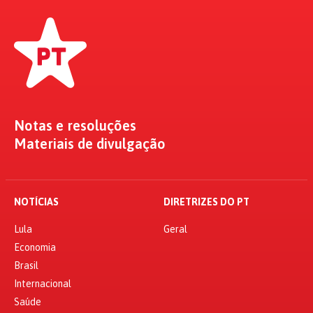
Notas e resoluções
Materiais de divulgação
NOTÍCIAS
DIRETRIZES DO PT
Lula
Geral
Economia
Brasil
Internacional
Saúde