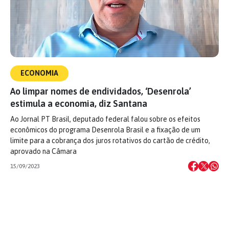
ECONOMIA
Ao limpar nomes de endividados, ‘Desenrola’
estimula a economia, diz Santana
Ao Jornal PT Brasil, deputado federal falou sobre os efeitos
econômicos do programa Desenrola Brasil e a fixação de um
limite para a cobrança dos juros rotativos do cartão de crédito,
aprovado na Câmara
15/09/2023