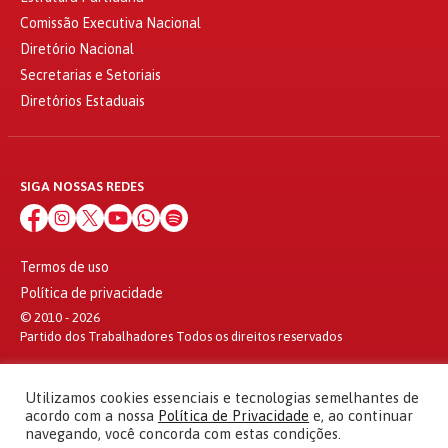
Comissão Executiva Nacional
Diretório Nacional
Secretarias e Setoriais
Diretórios Estaduais
SIGA NOSSAS REDES
Termos de uso
Política de privacidade
© 2010 - 2026
Partido dos Trabalhadores Todos os direitos reservados
Utilizamos cookies essenciais e tecnologias semelhantes de
acordo com a nossa
Política de Privacidade
e, ao continuar
navegando, você concorda com estas condições.