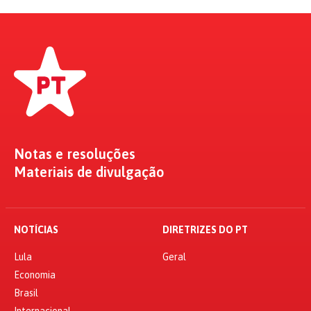
Notas e resoluções
Materiais de divulgação
NOTÍCIAS
DIRETRIZES DO PT
Lula
Geral
Economia
Brasil