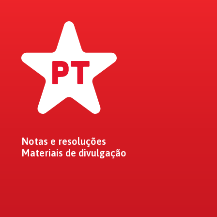
Notas e resoluções
Materiais de divulgação