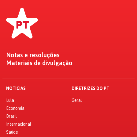
Notas e resoluções
Materiais de divulgação
NOTÍCIAS
DIRETRIZES DO PT
Lula
Geral
Economia
Brasil
Internacional
Saúde