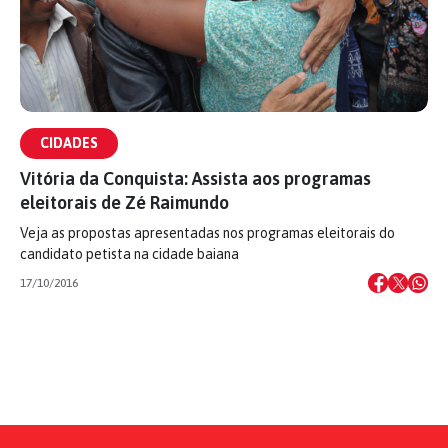
CIDADES
Vitória da Conquista: Assista aos programas
eleitorais de Zé Raimundo
Veja as propostas apresentadas nos programas eleitorais do
candidato petista na cidade baiana
17/10/2016