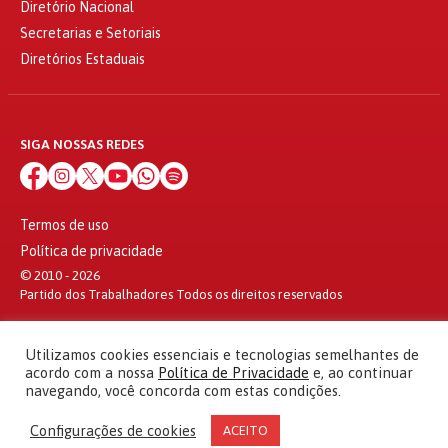
Diretório Nacional
Secretarias e Setoriais
Diretórios Estaduais
SIGA NOSSAS REDES
Termos de uso
Política de privacidade
© 2010 - 2026
Partido dos Trabalhadores Todos os direitos reservados
Utilizamos cookies essenciais e tecnologias semelhantes de
acordo com a nossa
Política de Privacidade
e, ao continuar
navegando, você concorda com estas condições.
Configurações de cookies
ACEITO