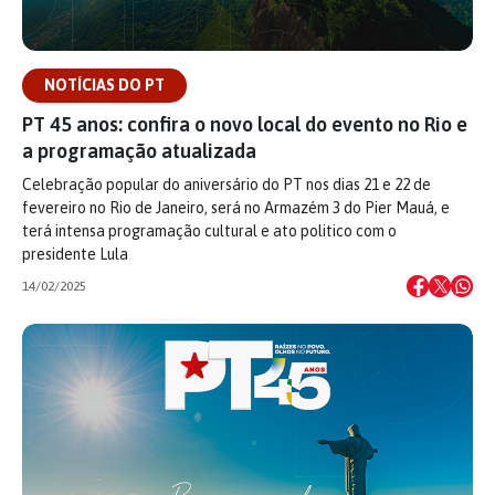
NOTÍCIAS DO PT
PT 45 anos: confira o novo local do evento no Rio e
a programação atualizada
Celebração popular do aniversário do PT nos dias 21 e 22 de
fevereiro no Rio de Janeiro, será no Armazém 3 do Pier Mauá, e
terá intensa programação cultural e ato politico com o
presidente Lula
14/02/2025