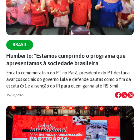
BRASIL
Humberto: “Estamos cumprindo o programa que
apresentamos à sociedade brasileira
Em ato comemorativo do PT no Pará, presidente do PT destaca
avanços sociais do governo Lula e defende pautas como o fim da
escala 6x1 e a isenção do IR para quem ganha até R$ 5 mil
15/03/2025