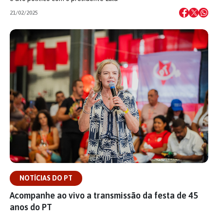
21/02/2025
NOTÍCIAS DO PT
Acompanhe ao vivo a transmissão da festa de 45
anos do PT