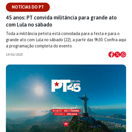
NOTÍCIAS DO PT
45 anos: PT convida militância para grande ato
com Lula no sábado
Toda a militância petista está convidada para a festa e para o
grande ato com Lula no sábado (22), a partir das 9h30. Confira aqui
a programação completa do evento
19/02/2025