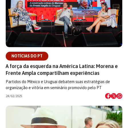
NOTÍCIAS DO PT
A força da esquerda na América Latina: Morena e
Frente Ampla compartilham experiências
Partidos do México e Uruguai debatem suas estratégias de
organização e vitória em seminário promovido pelo PT
24/02/2025