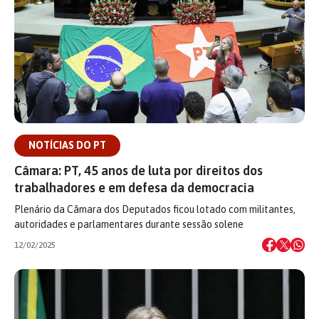
NOTÍCIAS DO PT
Câmara: PT, 45 anos de luta por direitos dos
trabalhadores e em defesa da democracia
Plenário da Câmara dos Deputados ficou lotado com militantes,
autoridades e parlamentares durante sessão solene
12/02/2025