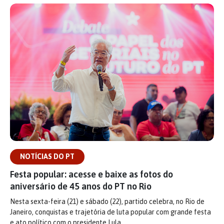
NOTÍCIAS DO PT
Festa popular: acesse e baixe as fotos do
aniversário de 45 anos do PT no Rio
Nesta sexta-feira (21) e sábado (22), partido celebra, no Rio de
Janeiro, conquistas e trajetória de luta popular com grande festa
e ato político com o presidente Lula