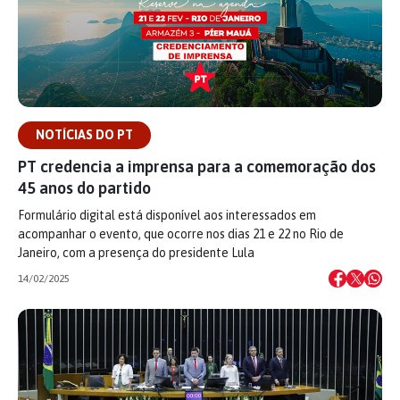
NOTÍCIAS DO PT
PT credencia a imprensa para a comemoração dos
45 anos do partido
Formulário digital está disponível aos interessados em
acompanhar o evento, que ocorre nos dias 21 e 22 no Rio de
Janeiro, com a presença do presidente Lula
14/02/2025