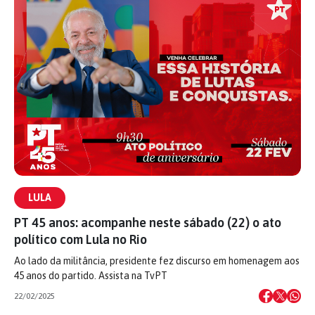
LULA
PT 45 anos: acompanhe neste sábado (22) o ato
político com Lula no Rio
Ao lado da militância, presidente fez discurso em homenagem aos
45 anos do partido. Assista na TvPT
22/02/2025