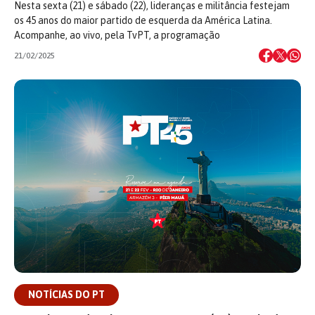
Nesta sexta (21) e sábado (22), lideranças e militância festejam
os 45 anos do maior partido de esquerda da América Latina.
Acompanhe, ao vivo, pela TvPT, a programação
21/02/2025
NOTÍCIAS DO PT