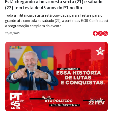
Está chegando a hora: nesta sexta (21) e sábado
(22) tem festa de 45 anos do PT no Rio
Toda a militância petista está convidada para a festa e para o
grande ato com Lula no sábado (22), a partir das 9h30. Confira aqui
a programação completa do evento
20/02/2025