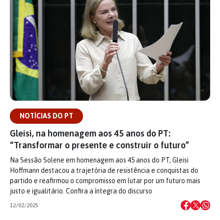
NOTÍCIAS DO PT
Gleisi, na homenagem aos 45 anos do PT:
“Transformar o presente e construir o futuro”
Na Sessão Solene em homenagem aos 45 anos do PT, Gleisi
Hoffmann destacou a trajetória de resistência e conquistas do
partido e reafirmou o compromisso em lutar por um futuro mais
justo e igualitário. Confira a íntegra do discurso
12/02/2025