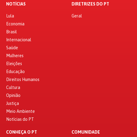
NOTÍCIAS
DIRETRIZES DO PT
Lula
Geral
Economia
Brasil
Internacional
Saúde
Mulheres
Eleições
Educação
Direitos Humanos
Cultura
Opinião
Justiça
Meio Ambiente
Notícias do PT
CONHEÇA O PT
COMUNIDADE