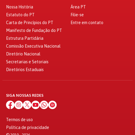
Nossa História
Área PT
Estatuto do PT
Filie-se
Carta de Princípios do PT
Entre em contato
Manifesto de Fundação do PT
Estrutura Partidária
Comissão Executiva Nacional
Diretório Nacional
Secretarias e Setoriais
Diretórios Estaduais
SIGA NOSSAS REDES
Termos de uso
Política de privacidade
© 2010 - 2026