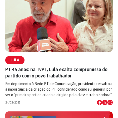
LULA
PT 45 anos: na TvPT, Lula exalta compromisso do
partido com o povo trabalhador
Em depoimento à Rede PT de Comunicação, presidente ressaltou
a importância da criação do PT, considerado como sui generis, por
ser o "primeiro partido criado e dirigido pela classe trabalhadora"
24/02/2025