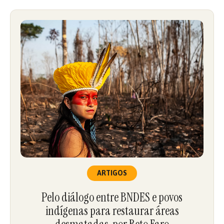
ARTIGOS
Pelo diálogo entre BNDES e povos
indígenas para restaurar áreas