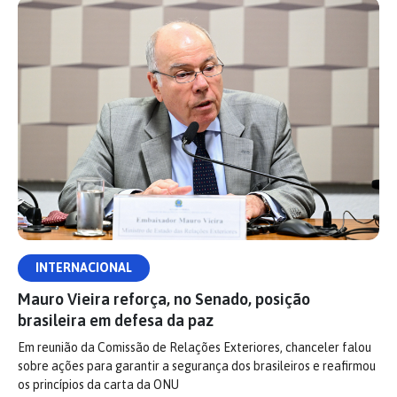
INTERNACIONAL
Mauro Vieira reforça, no Senado, posição
brasileira em defesa da paz
Em reunião da Comissão de Relações Exteriores, chanceler falou
sobre ações para garantir a segurança dos brasileiros e reafirmou
os princípios da carta da ONU