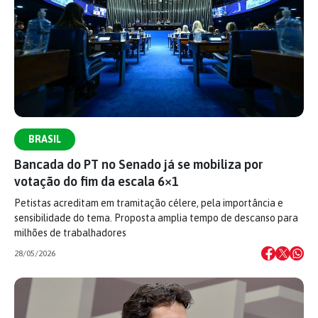
BRASIL
Bancada do PT no Senado já se mobiliza por
votação do fim da escala 6×1
Petistas acreditam em tramitação célere, pela importância e
sensibilidade do tema. Proposta amplia tempo de descanso para
milhões de trabalhadores
28/05/2026