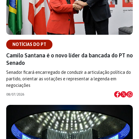
NOTÍCIAS DO PT
Camilo Santana é o novo líder da bancada do PT no
Senado
Senador ficará encarregado de conduzir a articulação política do
partido, orientar as votações e representar a legenda em
negociações
08/07/2026