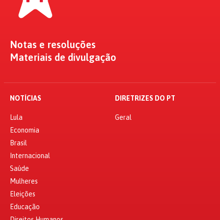
Notas e resoluções
Materiais de divulgação
NOTÍCIAS
DIRETRIZES DO PT
Lula
Geral
Economia
Brasil
Internacional
Saúde
Mulheres
Eleições
Educação
Direitos Humanos