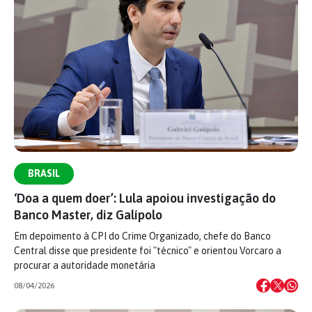
BRASIL
‘Doa a quem doer’: Lula apoiou investigação do
Banco Master, diz Galípolo
Em depoimento à CPI do Crime Organizado, chefe do Banco
Central disse que presidente foi "técnico" e orientou Vorcaro a
procurar a autoridade monetária
08/04/2026