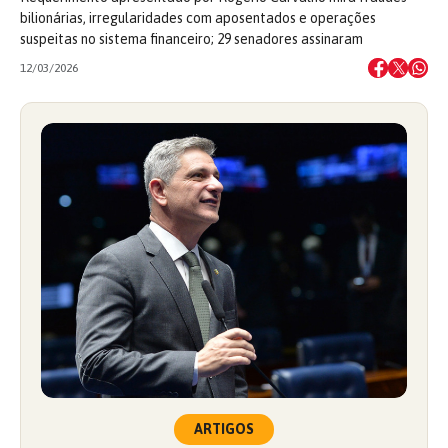
bilionárias, irregularidades com aposentados e operações
suspeitas no sistema financeiro; 29 senadores assinaram
12/03/2026
ARTIGOS