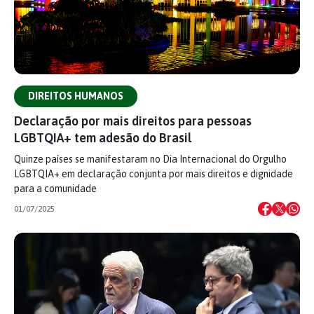
DIREITOS HUMANOS
Declaração por mais direitos para pessoas
LGBTQIA+ tem adesão do Brasil
Quinze países se manifestaram no Dia Internacional do Orgulho
LGBTQIA+ em declaração conjunta por mais direitos e dignidade
para a comunidade
01/07/2025