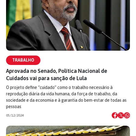
TRABALHO
Aprovada no Senado, Política Nacional de
Cuidados vai para sanção de Lula
O projeto define “cuidado” como o trabalho necessário à
reprodução diária da vida humana, da força de trabalho, da
sociedade e da economia e à garantia do bem-estar de todas as
pessoas
05/12/2024