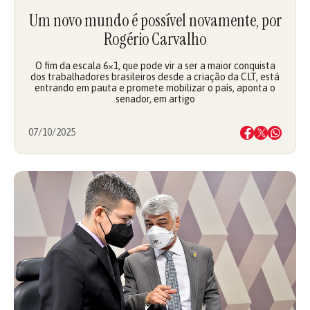
Um novo mundo é possível novamente, por
Rogério Carvalho
O fim da escala 6×1, que pode vir a ser a maior conquista
dos trabalhadores brasileiros desde a criação da CLT, está
entrando em pauta e promete mobilizar o país, aponta o
senador, em artigo
07/10/2025