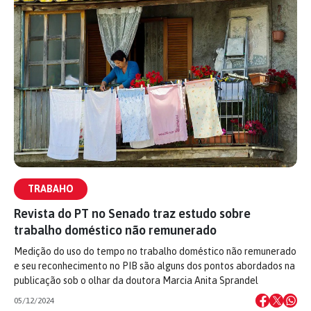
TRABAHO
Revista do PT no Senado traz estudo sobre
trabalho doméstico não remunerado
Medição do uso do tempo no trabalho doméstico não remunerado
e seu reconhecimento no PIB são alguns dos pontos abordados na
publicação sob o olhar da doutora Marcia Anita Sprandel
05/12/2024