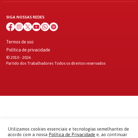
SIGA NOSSAS REDES
Termos de uso
Política de privacidade
© 2010 - 2026
Partido dos Trabalhadores Todos os direitos reservados
Utilizamos cookies essenciais e tecnologias semelhantes de
acordo com a nossa
Política de Privacidade
e, ao continuar