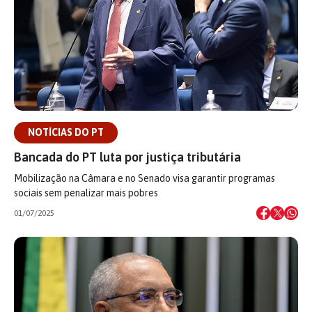
NOTÍCIAS DO PT
Bancada do PT luta por justiça tributária
Mobilização na Câmara e no Senado visa garantir programas
sociais sem penalizar mais pobres
01/07/2025