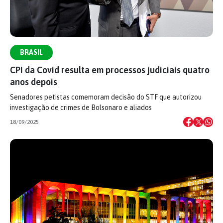
BRASIL
CPI da Covid resulta em processos judiciais quatro
anos depois
Senadores petistas comemoram decisão do STF que autorizou
investigação de crimes de Bolsonaro e aliados
18/09/2025