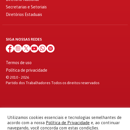
Secretarias e Setoriais
Diretórios Estaduais
SIGA NOSSAS REDES
Termos de uso
Política de privacidade
© 2010 - 2026
Partido dos Trabalhadores Todos os direitos reservados
Utilizamos cookies essenciais e tecnologias semelhantes de
acordo com a nossa
Política de Privacidade
e, ao continuar
navegando, você concorda com estas condições.