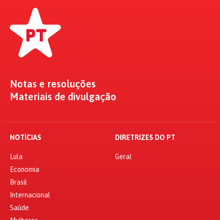
Notas e resoluções
Materiais de divulgação
NOTÍCIAS
DIRETRIZES DO PT
Lula
Geral
Economia
Brasil
Internacional
Saúde