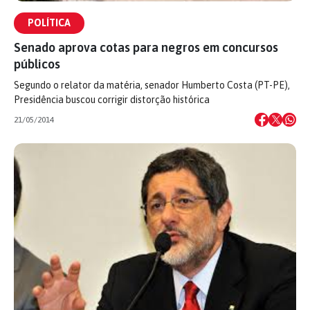
POLÍTICA
Senado aprova cotas para negros em concursos
públicos
Segundo o relator da matéria, senador Humberto Costa (PT-PE),
Presidência buscou corrigir distorção histórica
21/05/2014