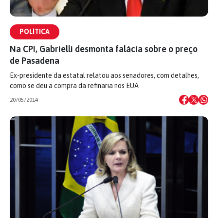
POLÍTICA
Na CPI, Gabrielli desmonta falácia sobre o preço
de Pasadena
Ex-presidente da estatal relatou aos senadores, com detalhes,
como se deu a compra da refinaria nos EUA
20/05/2014