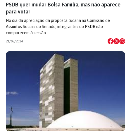
PSDB quer mudar Bolsa Família, mas não aparece
para votar
No dia da apreciação da proposta tucana na Comissão de
Assuntos Sociais do Senado, integrantes do PSDB não
comparecem à sessão
21/05/2014