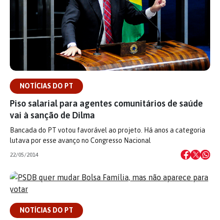
NOTÍCIAS DO PT
Piso salarial para agentes comunitários de saúde
vai à sanção de Dilma
Bancada do PT votou favorável ao projeto. Há anos a categoria
lutava por esse avanço no Congresso Nacional
22/05/2014
NOTÍCIAS DO PT