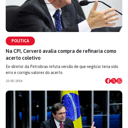
POLÍTICA
Na CPI, Cerveró avalia compra de refinaria como
acerto coletivo
Ex-diretor da Petrobras refuta versão de que negócio teria sido
erro e corrigiu valores do acerto
23/05/2014